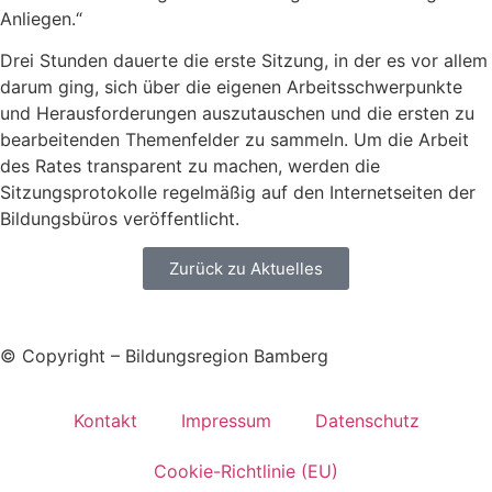
Anliegen.“
Drei Stunden dauerte die erste Sitzung, in der es vor allem
darum ging, sich über die eigenen Arbeitsschwerpunkte
und Herausforderungen auszutauschen und die ersten zu
bearbeitenden Themenfelder zu sammeln. Um die Arbeit
des Rates transparent zu machen, werden die
Sitzungsprotokolle regelmäßig auf den Internetseiten der
Bildungsbüros veröffentlicht.
Zurück zu Aktuelles
© Copyright – Bildungsregion Bamberg
Kontakt
Impressum
Datenschutz
Cookie-Richtlinie (EU)