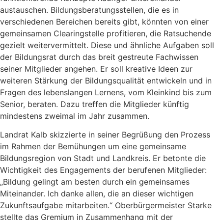
austauschen. Bildungsberatungsstellen, die es in
verschiedenen Bereichen bereits gibt, könnten von einer
gemeinsamen Clearingstelle profitieren, die Ratsuchende
gezielt weitervermittelt. Diese und ähnliche Aufgaben soll
der Bildungsrat durch das breit gestreute Fachwissen
seiner Mitglieder angehen. Er soll kreative Ideen zur
weiteren Stärkung der Bildungsqualität entwickeln und in
Fragen des lebenslangen Lernens, vom Kleinkind bis zum
Senior, beraten. Dazu treffen die Mitglieder künftig
mindestens zweimal im Jahr zusammen.
Landrat Kalb skizzierte in seiner Begrüßung den Prozess
im Rahmen der Bemühungen um eine gemeinsame
Bildungsregion von Stadt und Landkreis. Er betonte die
Wichtigkeit des Engagements der berufenen Mitglieder:
„Bildung gelingt am besten durch ein gemeinsames
Miteinander. Ich danke allen, die an dieser wichtigen
Zukunftsaufgabe mitarbeiten.“ Oberbürgermeister Starke
stellte das Gremium in Zusammenhang mit der