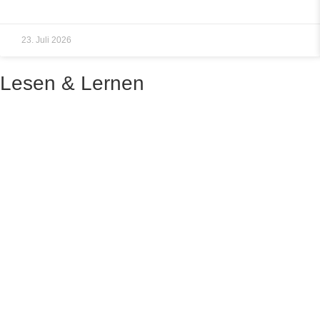
23. Juli 2026
Lesen & Lernen