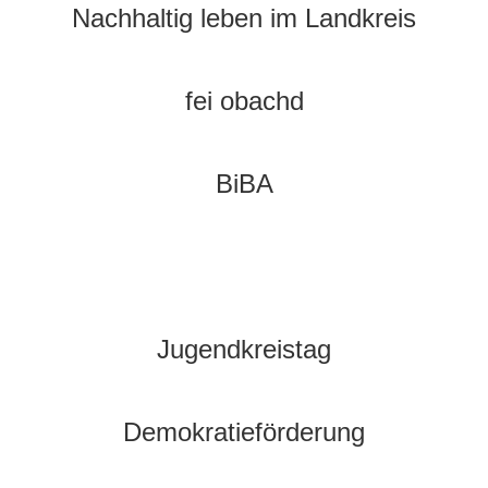
Nachhaltig leben im Landkreis
fei obachd
BiBA
Jugendkreistag
Demokratieförderung