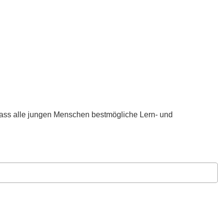
 dass alle jungen Menschen bestmögliche Lern- und