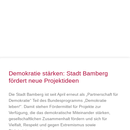
Demokratie stärken: Stadt Bamberg
fördert neue Projektideen
Die Stadt Bamberg ist seit April erneut als „Partnerschaft für
Demokratie“ Teil des Bundesprogramms „Demokratie
leben!“. Damit stehen Fördermittel für Projekte zur
Verfügung, die das demokratische Miteinander stärken,
gesellschaftlichen Zusammenhalt fördern und sich für
Vielfalt, Respekt und gegen Extremismus sowie