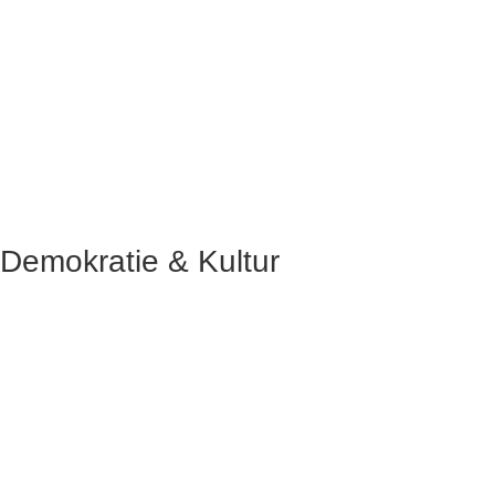
Demokratie & Kultur