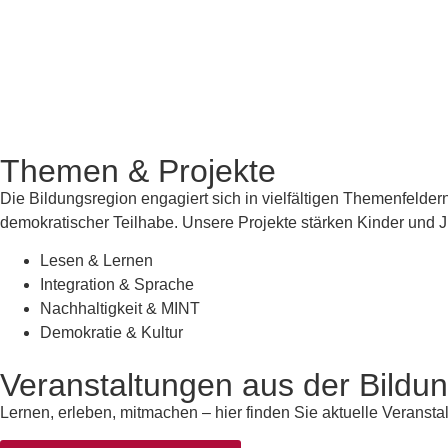
Themen & Projekte
Die Bildungsregion engagiert sich in vielfältigen Themenfelde
demokratischer Teilhabe. Unsere Projekte stärken Kinder und Ju
Lesen & Lernen
Integration & Sprache
Nachhaltigkeit & MINT
Demokratie & Kultur
Veranstaltungen aus der Bildu
Lernen, erleben, mitmachen – hier finden Sie aktuelle Veransta