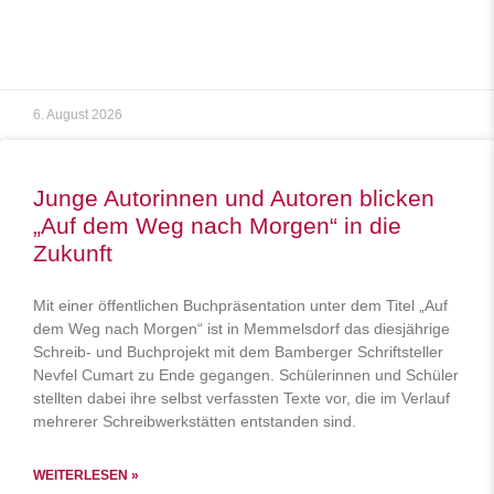
6. August 2026
Junge Autorinnen und Autoren blicken
„Auf dem Weg nach Morgen“ in die
Zukunft
Mit einer öffentlichen Buchpräsentation unter dem Titel „Auf
dem Weg nach Morgen“ ist in Memmelsdorf das diesjährige
Schreib- und Buchprojekt mit dem Bamberger Schriftsteller
Nevfel Cumart zu Ende gegangen. Schülerinnen und Schüler
stellten dabei ihre selbst verfassten Texte vor, die im Verlauf
mehrerer Schreibwerkstätten entstanden sind.
WEITERLESEN »