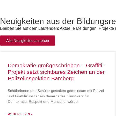
Neuigkeiten aus der Bildungsr
Bleiben Sie auf dem Laufenden: Aktuelle Meldungen, Projekte 
Alle Neuigkeiten ansehen
Demokratie großgeschrieben – Graffiti-
Projekt setzt sichtbares Zeichen an der
Polizeiinspektion Bamberg
Schülerinnen und Schüler gestalten gemeinsam mit Polizei
und Graffitikünstler ein dauerhaftes Kunstwerk für
Demokratie, Respekt und Menschenwürde.
WEITERLESEN »