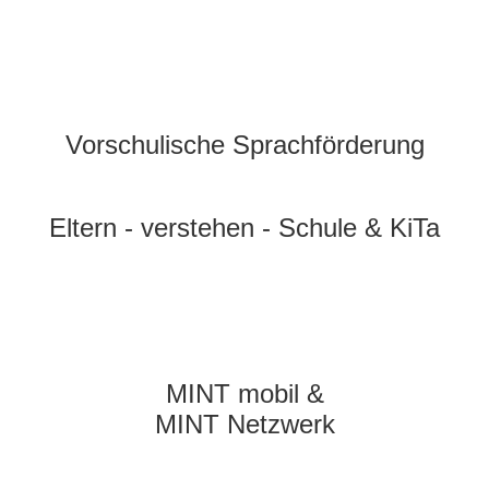
Vorschulische Sprachförderung
Eltern - verstehen - Schule & KiTa
MINT mobil &
MINT Netzwerk