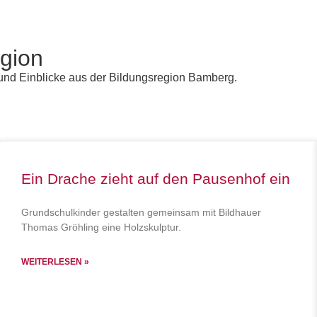
egion
und Einblicke aus der Bildungsregion Bamberg.
Ein Drache zieht auf den Pausenhof ein
Grundschulkinder gestalten gemeinsam mit Bildhauer
Thomas Gröhling eine Holzskulptur.
WEITERLESEN »