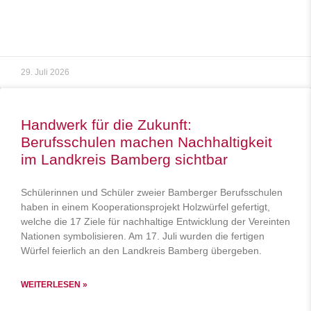
29. Juli 2026
Handwerk für die Zukunft:
Berufsschulen machen Nachhaltigkeit
im Landkreis Bamberg sichtbar
Schülerinnen und Schüler zweier Bamberger Berufsschulen
haben in einem Kooperationsprojekt Holzwürfel gefertigt,
welche die 17 Ziele für nachhaltige Entwicklung der Vereinten
Nationen symbolisieren. Am 17. Juli wurden die fertigen
Würfel feierlich an den Landkreis Bamberg übergeben.
WEITERLESEN »