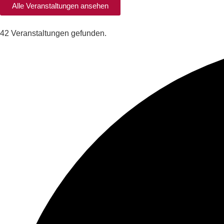
Alle Veranstaltungen ansehen
42 Veranstaltungen gefunden.