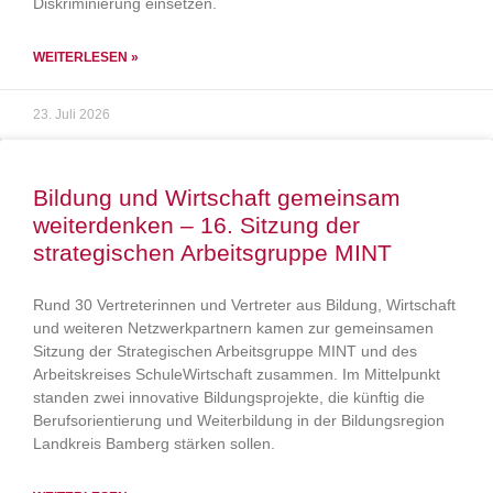
Diskriminierung einsetzen.
WEITERLESEN »
23. Juli 2026
Bildung und Wirtschaft gemeinsam
weiterdenken – 16. Sitzung der
strategischen Arbeitsgruppe MINT
Rund 30 Vertreterinnen und Vertreter aus Bildung, Wirtschaft
und weiteren Netzwerkpartnern kamen zur gemeinsamen
Sitzung der Strategischen Arbeitsgruppe MINT und des
Arbeitskreises SchuleWirtschaft zusammen. Im Mittelpunkt
standen zwei innovative Bildungsprojekte, die künftig die
Berufsorientierung und Weiterbildung in der Bildungsregion
Landkreis Bamberg stärken sollen.