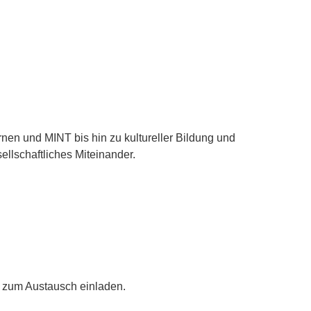
nen und MINT bis hin zu kultureller Bildung und
llschaftliches Miteinander.
nd zum Austausch einladen.