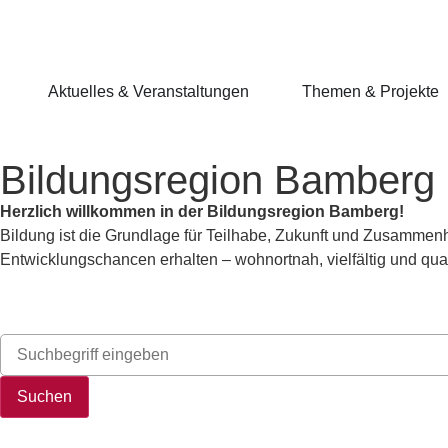
springen
Aktuelles & Veranstaltungen
Themen & Projekte
Bildungsregion Bamberg
Herzlich willkommen in der Bildungsregion Bamberg!
Bildung ist die Grundlage für Teilhabe, Zukunft und Zusammenh
Entwicklungschancen erhalten – wohnortnah, vielfältig und quali
Suchen