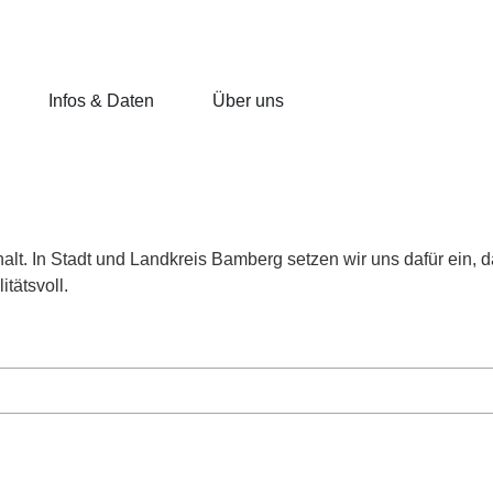
Infos & Daten
Über uns
alt. In Stadt und Landkreis Bamberg setzen wir uns dafür ein,
tätsvoll.