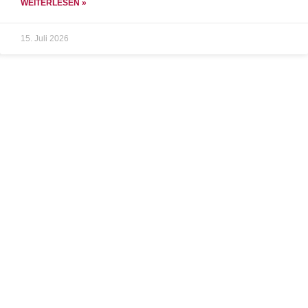
WEITERLESEN »
15. Juli 2026