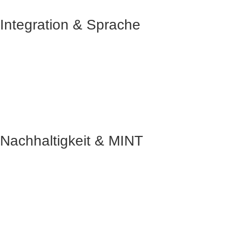
Integration & Sprache
Nachhaltigkeit & MINT