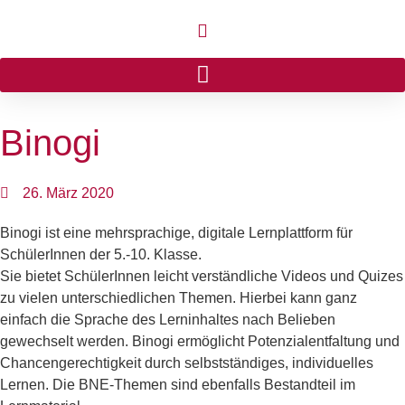
Binogi
26. März 2020
Binogi ist eine mehrsprachige, digitale Lernplattform für
SchülerInnen der 5.-10. Klasse.
Sie bietet SchülerInnen leicht verständliche Videos und Quizes
zu vielen unterschiedlichen Themen. Hierbei kann ganz
einfach die Sprache des Lerninhaltes nach Belieben
gewechselt werden. Binogi ermöglicht Potenzialentfaltung und
Chancengerechtigkeit durch selbstständiges, individuelles
Lernen. Die BNE-Themen sind ebenfalls Bestandteil im