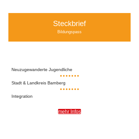
Steckbrief
Bildungspass
Neuzugewanderte Jugendliche
Stadt & Landkreis Bamberg
Integration
mehr Infos