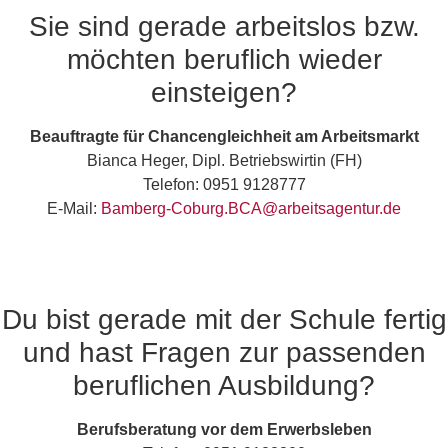
Sie sind gerade arbeitslos bzw.
möchten beruflich wieder
einsteigen?
Beauftragte für Chancengleichheit am Arbeitsmarkt
Bianca Heger, Dipl. Betriebswirtin (FH)
Telefon: 0951 9128777
E-Mail:
Bamberg-Coburg.BCA@arbeitsagentur.de
Du bist gerade mit der Schule fertig
und hast Fragen zur passenden
beruflichen Ausbildung?
Berufsberatung vor dem Erwerbsleben