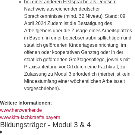
bei einer anderen Erstsprache als Deutsch:
Nachweis ausreichender deutscher
Sprachkenntnisse (mind. B2 Niveau). Stand: 09.
April 2024 Zudem ist die Bestätigung des
Arbeitgebers über die Zusage eines Arbeitsplatzes
in Bayern in einer betriebserlaubnispflichtigen und
staatlich geförderten Kindertageseinrichtung, im
offenen oder kooperativen Ganztag oder in der
staatlich geförderten Großtagespflege, jeweils mit
Praxisanleitung vor Ort durch eine Fachkraft, zur
Zulassung zu Modul 3 erforderlich (hierbei ist kein
Mindestumfang einer wöchentlichen Arbeitszeit
vorgeschrieben).
Weitere Informationen:
www.herzwerker.de
www.kita-fachkraefte.bayern
Bildungsträger - Modul 3 & 4