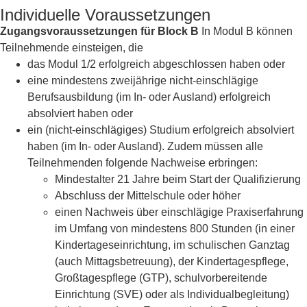
Individuelle Voraussetzungen
Zugangsvoraussetzungen für Block B
In Modul B können
Teilnehmende einsteigen, die
das Modul 1/2 erfolgreich abgeschlossen haben oder
eine mindestens zweijährige nicht-einschlägige
Berufsausbildung (im In- oder Ausland) erfolgreich
absolviert haben oder
ein (nicht-einschlägiges) Studium erfolgreich absolviert
haben (im In- oder Ausland). Zudem müssen alle
Teilnehmenden folgende Nachweise erbringen:
Mindestalter 21 Jahre beim Start der Qualifizierung
Abschluss der Mittelschule oder höher
einen Nachweis über einschlägige Praxiserfahrung
im Umfang von mindestens 800 Stunden (in einer
Kindertageseinrichtung, im schulischen Ganztag
(auch Mittagsbetreuung), der Kindertagespflege,
Großtagespflege (GTP), schulvorbereitende
Einrichtung (SVE) oder als Individualbegleitung)