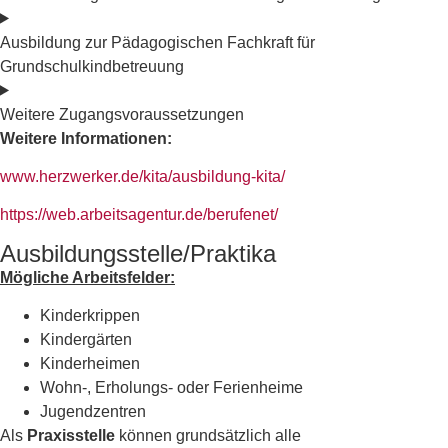
Ausbildung zur Pädagogischen Fachkraft für
Grundschulkindbetreuung
Weitere Zugangsvoraussetzungen
Weitere Informationen:
www.herzwerker.de/kita/ausbildung-kita/
https://web.arbeitsagentur.de/berufenet/
Ausbildungsstelle/Praktika
Mögliche Arbeitsfelder:
Kinderkrippen
Kindergärten
Kinderheimen
Wohn-, Erholungs- oder Ferienheime
Jugendzentren
Als
Praxisstelle
können grundsätzlich alle