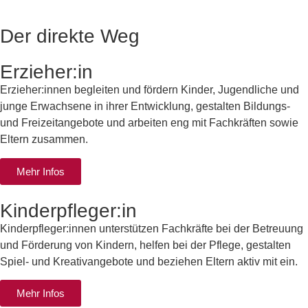
Der direkte Weg
Erzieher:in
Erzieher:innen begleiten und fördern Kinder, Jugendliche und
junge Erwachsene in ihrer Entwicklung, gestalten Bildungs-
und Freizeitangebote und arbeiten eng mit Fachkräften sowie
Eltern zusammen.
Mehr Infos
Kinderpfleger:in
Kinderpfleger:innen unterstützen Fachkräfte bei der Betreuung
und Förderung von Kindern, helfen bei der Pflege, gestalten
Spiel- und Kreativangebote und beziehen Eltern aktiv mit ein.
Mehr Infos