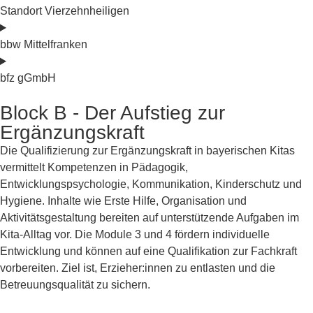
Standort Vierzehnheiligen
bbw Mittelfranken
bfz gGmbH
Block B - Der Aufstieg zur
Ergänzungskraft
Die Qualifizierung zur Ergänzungskraft in bayerischen Kitas
vermittelt Kompetenzen in Pädagogik,
Entwicklungspsychologie, Kommunikation, Kinderschutz und
Hygiene. Inhalte wie Erste Hilfe, Organisation und
Aktivitätsgestaltung bereiten auf unterstützende Aufgaben im
Kita-Alltag vor. Die Module 3 und 4 fördern individuelle
Entwicklung und können auf eine Qualifikation zur Fachkraft
vorbereiten. Ziel ist, Erzieher:innen zu entlasten und die
Betreuungsqualität zu sichern.