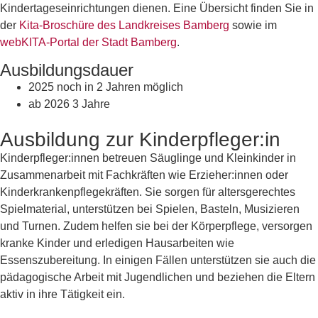
Kindertageseinrichtungen dienen. Eine Übersicht finden Sie in
der
Kita-Broschüre des Landkreises Bamberg
sowie im
webKITA-Portal der Stadt Bamberg
.
Ausbildungsdauer
2025 noch in 2 Jahren möglich
ab 2026 3 Jahre
Ausbildung zur Kinderpfleger:in
Kinderpfleger:innen betreuen Säuglinge und Kleinkinder in
Zusammenarbeit mit Fachkräften wie Erzieher:innen oder
Kinderkrankenpflegekräften. Sie sorgen für altersgerechtes
Spielmaterial, unterstützen bei Spielen, Basteln, Musizieren
und Turnen. Zudem helfen sie bei der Körperpflege, versorgen
kranke Kinder und erledigen Hausarbeiten wie
Essenszubereitung. In einigen Fällen unterstützen sie auch die
pädagogische Arbeit mit Jugendlichen und beziehen die Eltern
aktiv in ihre Tätigkeit ein.