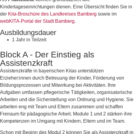
Kindertageseinrichtungen dienen. Eine Übersicht finden Sie in
der
Kita-Broschüre des Landkreises Bamberg
sowie im
webKITA-Portal der Stadt Bamberg
.
Ausbildungsdauer
1 Jahr in Teilzeit
Block A - Der Einstieg als
Assistenzkraft
Assistenzkräfte in bayerischen Kitas unterstützen
Erzieher:innen durch Betreuung der Kinder, Förderung von
Bildungsprozessen und Mitwirkung bei Aktivitäten. Ihre
Aufgaben umfassen pflegerische Tätigkeiten, organisatorische
Arbeiten und die Sicherstellung von Ordnung und Hygiene. Sie
arbeiten eng mit Team und Eltern zusammen und schaffen
Freiraum für pädagogische Arbeit. Module 1 und 2 stärken ihre
Kompetenzen im Umgang mit Kindern, Eltern und im Team.
Schon mit Beginn des Modul 2 können Sie als Assistenzkraft in