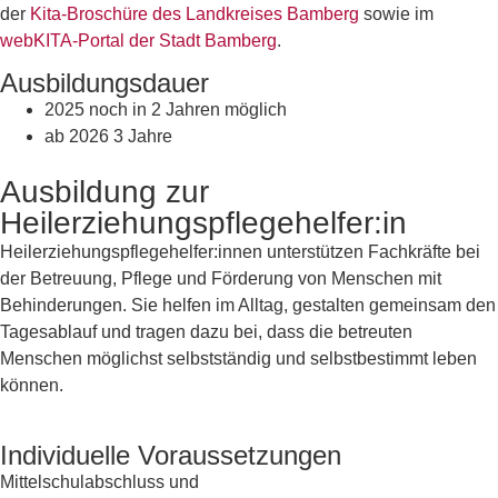
der
Kita-Broschüre des Landkreises Bamberg
sowie im
webKITA-Portal der Stadt Bamberg
.
Ausbildungsdauer
2025 noch in 2 Jahren möglich
ab 2026 3 Jahre
Ausbildung zur
Heilerziehungspflegehelfer:in
Heilerziehungspflegehelfer:innen unterstützen Fachkräfte bei
der Betreuung, Pflege und Förderung von Menschen mit
Behinderungen. Sie helfen im Alltag, gestalten gemeinsam den
Tagesablauf und tragen dazu bei, dass die betreuten
Menschen möglichst selbstständig und selbstbestimmt leben
können.
Individuelle Voraussetzungen
Mittelschulabschluss und