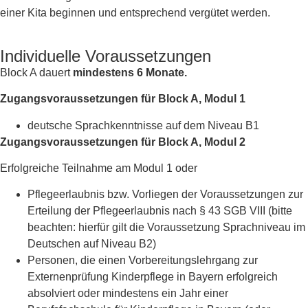
einer Kita beginnen und entsprechend vergütet werden.
Individuelle Voraussetzungen
Block A dauert
mindestens 6 Monate.
Zugangsvoraussetzungen für Block A, Modul 1
deutsche Sprachkenntnisse auf dem Niveau B1
Zugangsvoraussetzungen für Block A, Modul 2
Erfolgreiche Teilnahme am Modul 1 oder
Pflegeerlaubnis bzw. Vorliegen der Voraussetzungen zur
Erteilung der Pflegeerlaubnis nach § 43 SGB VIII (bitte
beachten: hierfür gilt die Voraussetzung Sprachniveau im
Deutschen auf Niveau B2)
Personen, die einen Vorbereitungslehrgang zur
Externenprüfung Kinderpflege in Bayern erfolgreich
absolviert oder mindestens ein Jahr einer