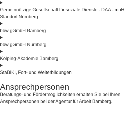
Gemeinnützige Gesellschaft für soziale Dienste - DAA - mbH
Standort Nürnberg
bbw gGmbH Bamberg
bbw gGmbH Nürnberg
Kolping-Akademie Bamberg
StaBiKi, Fort- und Weiterbildungen
Ansprechpersonen
Beratungs- und Fördermöglichkeiten erhalten Sie bei Ihren
Ansprechpersonen bei der Agentur für Arbeit Bamberg.