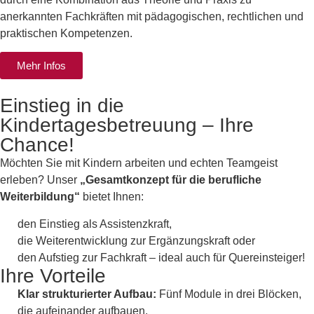
anerkannten Fachkräften mit pädagogischen, rechtlichen und
praktischen Kompetenzen.
Mehr Infos
Einstieg in die
Kindertagesbetreuung – Ihre
Chance!
Möchten Sie mit Kindern arbeiten und echten Teamgeist
erleben? Unser
„Gesamtkonzept für die berufliche
Weiterbildung“
bietet Ihnen:
den Einstieg als Assistenzkraft,
die Weiterentwicklung zur Ergänzungskraft oder
den Aufstieg zur Fachkraft – ideal auch für Quereinsteiger!
Ihre Vorteile
Klar strukturierter Aufbau:
Fünf Module in drei Blöcken,
die aufeinander aufbauen.