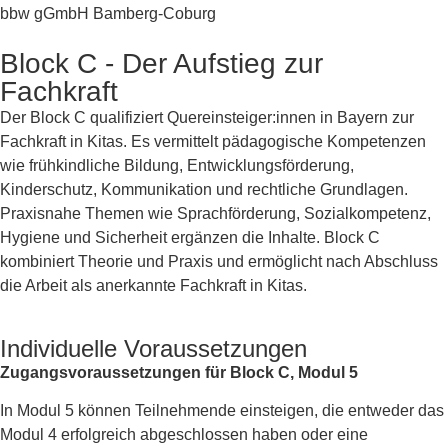
bbw gGmbH Bamberg-Coburg
Block C - Der Aufstieg zur
Fachkraft
Der Block C qualifiziert Quereinsteiger:innen in Bayern zur
Fachkraft in Kitas. Es vermittelt pädagogische Kompetenzen
wie frühkindliche Bildung, Entwicklungsförderung,
Kinderschutz, Kommunikation und rechtliche Grundlagen.
Praxisnahe Themen wie Sprachförderung, Sozialkompetenz,
Hygiene und Sicherheit ergänzen die Inhalte. Block C
kombiniert Theorie und Praxis und ermöglicht nach Abschluss
die Arbeit als anerkannte Fachkraft in Kitas.
Individuelle Voraussetzungen
Zugangsvoraussetzungen für Block C, Modul 5
In Modul 5 können Teilnehmende einsteigen, die entweder das
Modul 4 erfolgreich abgeschlossen haben oder eine