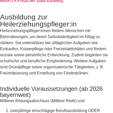
webKITA-Portal der Stadt Bamberg
.
Ausbildung zur
Heilerziehungspfleger:in
Heilerziehungspfleger:innen fördern Menschen mit
Behinderungen, um deren Selbstständigkeit im Alltag zu
stärken. Sie unterstützen bei alltäglichen Aufgaben wie
Einkaufen, Körperpflege oder Freizeitaktivitäten und fördern
soziale sowie persönliche Entwicklung. Zudem begleiten sie
schulische und berufliche Eingliederung. Weitere Aufgaben
sind Grundpflege sowie organisatorische Tätigkeiten, z. B.
Freizeitplanung und Erstellung von Förderplänen.
Individuelle Voraussetzungen (ab 2026
bayernweit)
Mittlerer Bildungsabschluss (Mittlere Reife) und
zweijährige einschlägige Berufsausbildung ODER