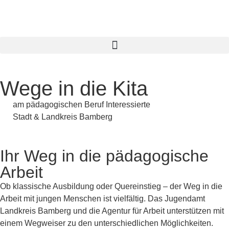
springen
Wege in die Kita
am pädagogischen Beruf Interessierte
Stadt & Landkreis Bamberg
Ihr Weg in die pädagogische
Arbeit
Ob klassische Ausbildung oder Quereinstieg – der Weg in die
Arbeit mit jungen Menschen ist vielfältig. Das Jugendamt
Landkreis Bamberg und die Agentur für Arbeit unterstützen mit
einem Wegweiser zu den unterschiedlichen Möglichkeiten.