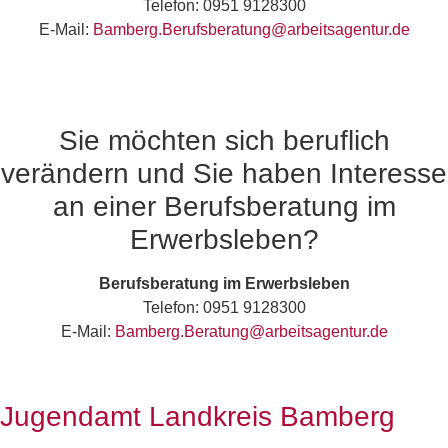
Telefon: 0951 9128300
E-Mail:
Bamberg.Berufsberatung@arbeitsagentur.de
Sie möchten sich beruflich
verändern und Sie haben Interesse
an einer Berufsberatung im
Erwerbsleben?
Berufsberatung im Erwerbsleben
Telefon: 0951 9128300
E-Mail:
Bamberg.Beratung@arbeitsagentur.de
Jugendamt Landkreis Bamberg