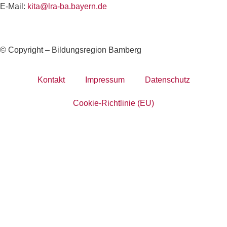
E-Mail:
kita@lra-ba.bayern.de
© Copyright – Bildungsregion Bamberg
Kontakt
Impressum
Datenschutz
Cookie-Richtlinie (EU)