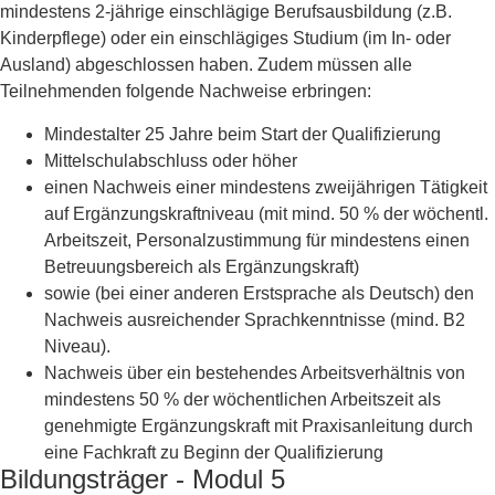
mindestens 2-jährige einschlägige Berufsausbildung (z.B.
Kinderpflege) oder ein einschlägiges Studium (im In- oder
Ausland) abgeschlossen haben. Zudem müssen alle
Teilnehmenden folgende Nachweise erbringen:
Mindestalter 25 Jahre beim Start der Qualifizierung
Mittelschulabschluss oder höher
einen Nachweis einer mindestens zweijährigen Tätigkeit
auf Ergänzungskraftniveau (mit mind. 50 % der wöchentl.
Arbeitszeit, Personalzustimmung für mindestens einen
Betreuungsbereich als Ergänzungskraft)
sowie (bei einer anderen Erstsprache als Deutsch) den
Nachweis ausreichender Sprachkenntnisse (mind. B2
Niveau).
Nachweis über ein bestehendes Arbeitsverhältnis von
mindestens 50 % der wöchentlichen Arbeitszeit als
genehmigte Ergänzungskraft mit Praxisanleitung durch
eine Fachkraft zu Beginn der Qualifizierung
Bildungsträger - Modul 5