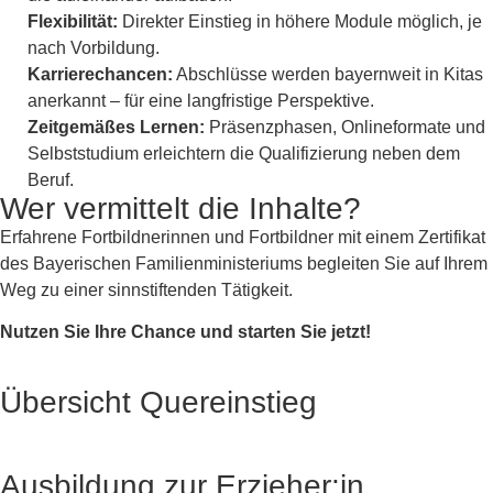
Flexibilität:
Direkter Einstieg in höhere Module möglich, je
nach Vorbildung.
Karrierechancen:
Abschlüsse werden bayernweit in Kitas
anerkannt – für eine langfristige Perspektive.
Zeitgemäßes Lernen:
Präsenzphasen, Onlineformate und
Selbststudium erleichtern die Qualifizierung neben dem
Beruf.
Wer vermittelt die Inhalte?
Erfahrene Fortbildnerinnen und Fortbildner mit einem Zertifikat
des Bayerischen Familienministeriums begleiten Sie auf Ihrem
Weg zu einer sinnstiftenden Tätigkeit.
Nutzen Sie Ihre Chance und starten Sie jetzt!
Übersicht Quereinstieg
Ausbildung zur Erzieher:in