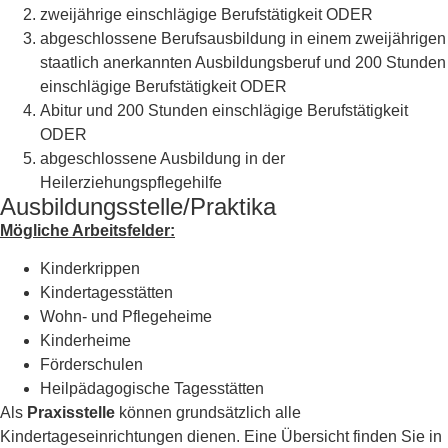
zweijährige einschlägige Berufstätigkeit ODER
abgeschlossene Berufsausbildung in einem zweijährigen
staatlich anerkannten Ausbildungsberuf und 200 Stunden
einschlägige Berufstätigkeit ODER
Abitur und 200 Stunden einschlägige Berufstätigkeit
ODER
abgeschlossene Ausbildung in der
Heilerziehungspflegehilfe
Ausbildungsstelle/Praktika
Mögliche Arbeitsfelder:
Kinderkrippen
Kindertagesstätten
Wohn- und Pflegeheime
Kinderheime
Förderschulen
Heilpädagogische Tagesstätten
Als
Praxisstelle
können grundsätzlich alle
Kindertageseinrichtungen dienen. Eine Übersicht finden Sie in