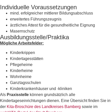
Individuelle Voraussetzungen
mind. erfolgreicher mittlerer Bildungsabschluss
erweitertes Führungszeugnis
ärztliches Attest für die gesundheitliche Eignung
Masernschutz
Ausbildungsstelle/Praktika
Mögliche Arbeitsfelder:
Kinderkrippen
Kindertagesstätten
Pflegeheime
Kinderheime
Wohnheime
Ganztagsschulen
Kinderkrankenhäuser und -kliniken
Als
Praxisstelle
können grundsätzlich alle
Kindertageseinrichtungen dienen. Eine Übersicht finden Sie in
der
Kita-Broschüre des Landkreises Bamberg
sowie im