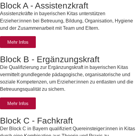
Block A - Assistenzkraft
Assistenzkräfte in bayerischen Kitas unterstützen
Erzieher:innen bei Betreuung, Bildung, Organisation, Hygiene
und der Zusammenarbeit mit Team und Eltern.
Mehr Infos
Block B - Ergänzungskraft
Die Qualifizierung zur Ergänzungskraft in bayerischen Kitas
vermittelt grundlegende pädagogische, organisatorische und
soziale Kompetenzen, um Erzieher:innen zu entlasten und die
Betreuungsqualität zu sichern.
Mehr Infos
Block C - Fachkraft
Der Block C in Bayern qualifiziert Quereinsteiger:innen in Kitas
durch eine Kombination aus Theorie und Praxis zu