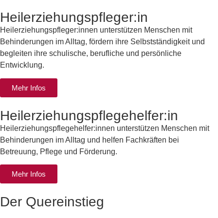
Heilerziehungspfleger:in
Heilerziehungspfleger:innen unterstützen Menschen mit
Behinderungen im Alltag, fördern ihre Selbstständigkeit und
begleiten ihre schulische, berufliche und persönliche
Entwicklung.
Mehr Infos
Heilerziehungspflegehelfer:in
Heilerziehungspflegehelfer:innen unterstützen Menschen mit
Behinderungen im Alltag und helfen Fachkräften bei
Betreuung, Pflege und Förderung.
Mehr Infos
Der Quereinstieg