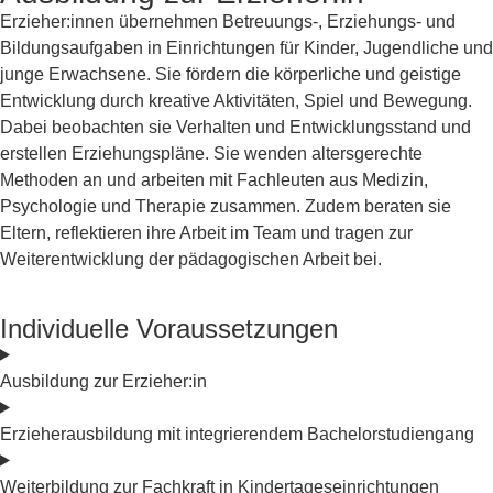
Erzieher:innen übernehmen Betreuungs-, Erziehungs- und
Bildungsaufgaben in Einrichtungen für Kinder, Jugendliche und
junge Erwachsene. Sie fördern die körperliche und geistige
Entwicklung durch kreative Aktivitäten, Spiel und Bewegung.
Dabei beobachten sie Verhalten und Entwicklungsstand und
erstellen Erziehungspläne. Sie wenden altersgerechte
Methoden an und arbeiten mit Fachleuten aus Medizin,
Psychologie und Therapie zusammen. Zudem beraten sie
Eltern, reflektieren ihre Arbeit im Team und tragen zur
Weiterentwicklung der pädagogischen Arbeit bei.
Individuelle Voraussetzungen
Ausbildung zur Erzieher:in
Erzieherausbildung mit integrierendem Bachelorstudiengang
Weiterbildung zur Fachkraft in Kindertageseinrichtungen