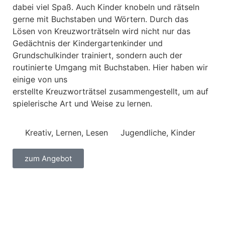
dabei viel Spaß. Auch Kinder knobeln und rätseln
gerne mit Buchstaben und Wörtern. Durch das
Lösen von Kreuzworträtseln wird nicht nur das
Gedächtnis der Kindergartenkinder und
Grundschulkinder trainiert, sondern auch der
routinierte Umgang mit Buchstaben. Hier haben wir
einige von uns
erstellte Kreuzworträtsel zusammengestellt, um auf
spielerische Art und Weise zu lernen.
Kreativ
,
Lernen
,
Lesen
Jugendliche
,
Kinder
zum Angebot