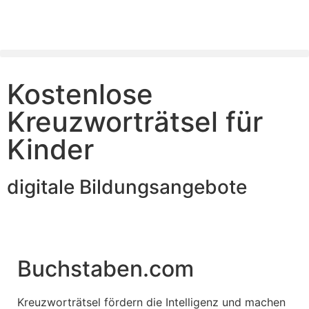
Kostenlose
Kreuzworträtsel für
Kinder
digitale Bildungsangebote
Buchstaben.com
Kreuzworträtsel fördern die Intelligenz und machen