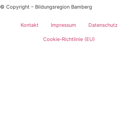
© Copyright – Bildungsregion Bamberg
Kontakt
Impressum
Datenschutz
Cookie-Richtlinie (EU)