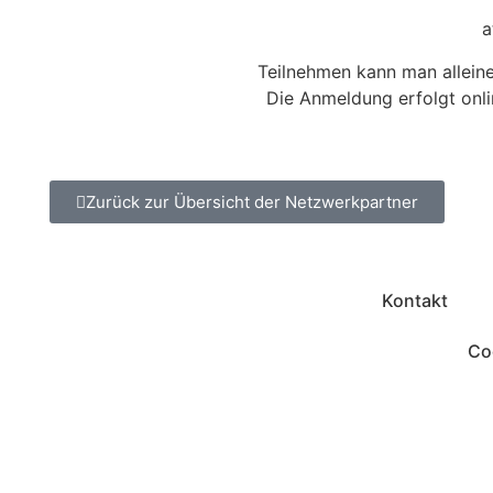
a
Teilnehmen kann man allein
Die Anmeldung erfolgt onl
Zurück zur Übersicht der Netzwerkpartner
Kontakt
Coo