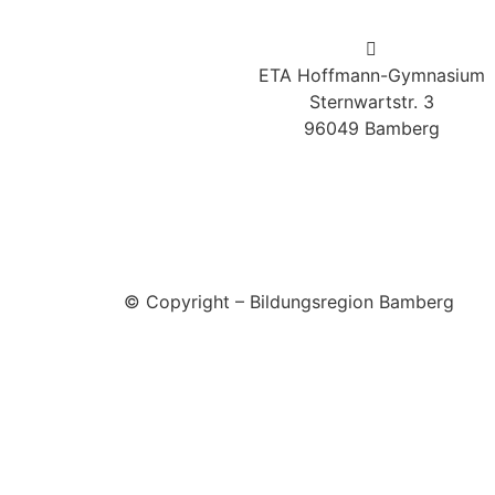
ETA Hoffmann-Gymnasium
Sternwartstr. 3
96049 Bamberg
© Copyright – Bildungsregion Bamberg