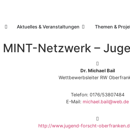
Aktuelles & Veranstaltungen
Themen & Proje
MINT-Netzwerk – Juge
Dr. Michael Bail
Wettbewerbsleiter RW Oberfran
Telefon: 0176/53807484
E-Mail:
michael.bail@web.de
http://www.jugend-forscht-oberfranken