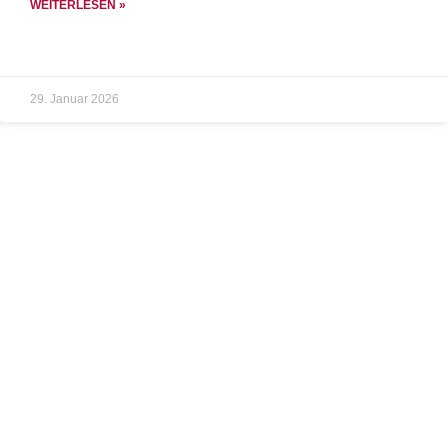
WEITERLESEN »
29. Januar 2026