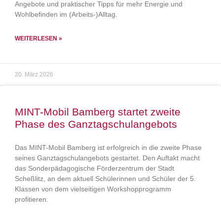
Angebote und praktischer Tipps für mehr Energie und
Wohlbefinden im (Arbeits-)Alltag.
WEITERLESEN »
20. März 2026
MINT-Mobil Bamberg startet zweite
Phase des Ganztagschulangebots
Das MINT-Mobil Bamberg ist erfolgreich in die zweite Phase
seines Ganztagschulangebots gestartet. Den Auftakt macht
das Sonderpädagogische Förderzentrum der Stadt
Scheßlitz, an dem aktuell Schülerinnen und Schüler der 5.
Klassen von dem vielseitigen Workshopprogramm
profitieren.