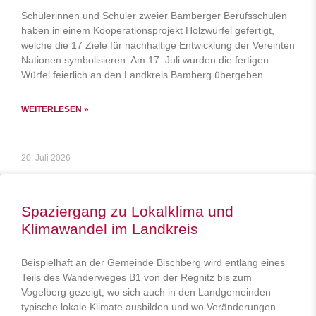
Schülerinnen und Schüler zweier Bamberger Berufsschulen
haben in einem Kooperationsprojekt Holzwürfel gefertigt,
welche die 17 Ziele für nachhaltige Entwicklung der Vereinten
Nationen symbolisieren. Am 17. Juli wurden die fertigen
Würfel feierlich an den Landkreis Bamberg übergeben.
WEITERLESEN »
20. Juli 2026
Spaziergang zu Lokalklima und
Klimawandel im Landkreis
Beispielhaft an der Gemeinde Bischberg wird entlang eines
Teils des Wanderweges B1 von der Regnitz bis zum
Vogelberg gezeigt, wo sich auch in den Landgemeinden
typische lokale Klimate ausbilden und wo Veränderungen