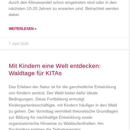
durch den Klimawandel schon eingetreten sind oder in den
nächsten 10-20 Jahren zu erwarten sind. Betrachtet werden
dabei
WEITERLESEN »
7. April 2026
Mit Kindern eine Welt entdecken:
Waldtage für KITAs
Das Erleben der Natur ist für die ganzheitliche Entwicklung
von Kindern zentral. Der Wald bietet dafür ideale
Bedingungen. Diese Fortbildung ermutigt
Kindergartenbeschäftigte, mit Kindern häufiger in den Wald
zu gehen. Der Vormittag vermittelt theoretische Grundlagen
zur Bildung für nachhaltige Entwicklung sowie
organisatorische Hinweise zu Waldaufenthalten. Am
Nachmittag erleben die Teilnehmenden