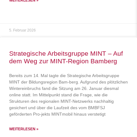
WEITERLESEN »
5. Februar 2026
Strategische Arbeitsgruppe MINT – Auf
dem Weg zur MINT-Region Bamberg
Bereits zum 14. Mal tagte die Strategische Arbeitsgruppe
MINT der Bildungsregion Bam-berg. Aufgrund des plötzlichen
Wintereinbruchs fand die Sitzung am 26. Januar diesmal
online statt. Im Mittelpunkt stand die Frage, wie die
Strukturen des regionalen MINT-Netzwerks nachhaltig
gesichert und über die Laufzeit des vom BMBFSJ
geförderten Pro-jekts MINTmobil hinaus verstetigt
WEITERLESEN »