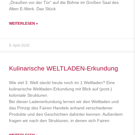
„Draußen vor der Tür“ auf die Bühne im Großen Saal des
Alten E-Werk. Das Stück
WEITERLESEN »
9. April 2026
Kulinarische WELTLADEN-Erkundung
Wie viel 3. Welt steckt heute noch im 1 Weltladen? Eine
kulinarische Weltladen-Erkundung mit Blick auf (post-)
koloniale Strukturen.
Bei dieser Ladenerkundung lernen wir den Weltladen und
das Prinzip des Fairen Handels anhand verschiedener
Produkte und den Geschichten dahinter kennen. Außerdem
fragen wir nach den Strukturen, in denen sich Fairen