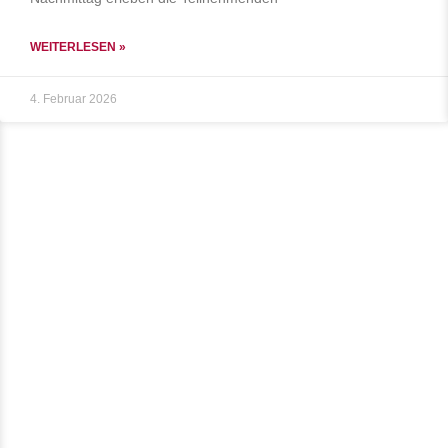
WEITERLESEN »
4. Februar 2026