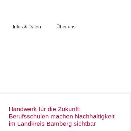
Infos & Daten
Über uns
Handwerk für die Zukunft:
Berufsschulen machen Nachhaltigkeit
im Landkreis Bamberg sichtbar