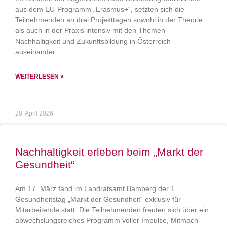
aus dem EU-Programm „Erasmus+“, setzten sich die
Teilnehmenden an drei Projekttagen sowohl in der Theorie
als auch in der Praxis intensiv mit den Themen
Nachhaltigkeit und Zukunftsbildung in Österreich
auseinander.
WEITERLESEN »
28. April 2026
Nachhaltigkeit erleben beim „Markt der
Gesundheit“
Am 17. März fand im Landratsamt Bamberg der 1.
Gesundheitstag „Markt der Gesundheit“ exklusiv für
Mitarbeitende statt. Die Teilnehmenden freuten sich über ein
abwechslungsreiches Programm voller Impulse, Mitmach-