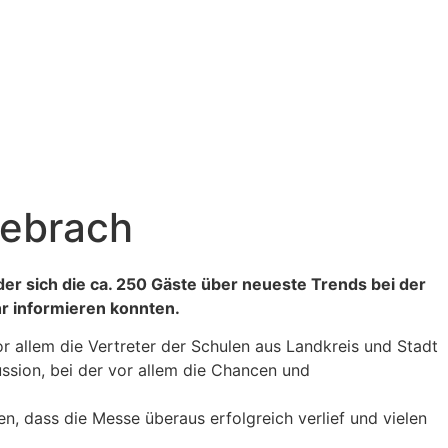
gebrach
der sich die ca. 250 Gäste über neueste Trends bei der
r informieren konnten.
 allem die Vertreter der Schulen aus Landkreis und Stadt
ssion, bei der vor allem die Chancen und
, dass die Messe überaus erfolgreich verlief und vielen