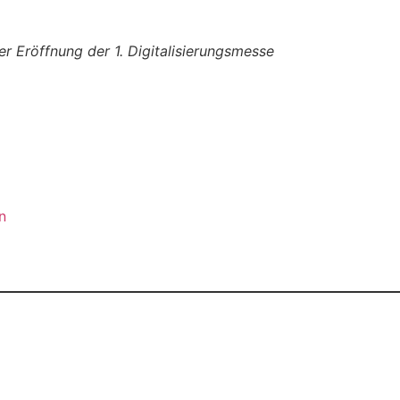
er Eröffnung der 1. Digitalisierungsmesse
n