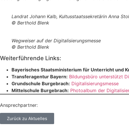
Landrat Johann Kalb, Kultusstaatssekretärin Anna Stolz
© Berthold Blenk
Wegweiser auf der Digitalisierungsmesse
© Berthold Blenk
Weiterführende Links:
Bayerisches Staatsministerium für Unterricht und Ku
Transferagentur Bayern:
Bildungsbüro unterstützt Di
Grundschule Burgebrach:
Digitalisierungsmesse
Mittelschule Burgebrach:
Photoalbum der Digitalisi
Ansprechpartner:
Zurück zu Aktuelles