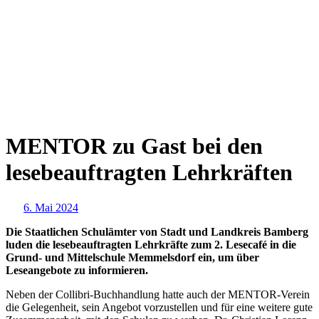
MENTOR zu Gast bei den
lesebeauftragten Lehrkräften
6. Mai 2024
Die Staatlichen Schulämter von Stadt und Landkreis Bamberg
luden die lesebeauftragten Lehrkräfte zum 2. Lesecafé in die
Grund- und Mittelschule Memmelsdorf ein, um über
Leseangebote zu informieren.
Neben der Collibri-Buchhandlung hatte auch der MENTOR-Verein
die Gelegenheit, sein Angebot vorzustellen und für eine weitere gute