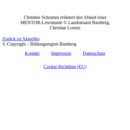
Christine Schramm erläutert den Ablauf einer
MENTOR-Lesestunde © Landratsamt Bamberg,
Christian Lorenz
Zurück zu Aktuelles
© Copyright – Bildungsregion Bamberg
Kontakt
Impressum
Datenschutz
Cookie-Richtlinie (EU)