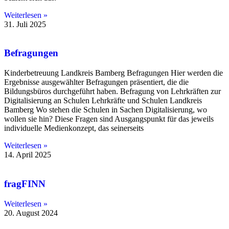
Weiterlesen »
31. Juli 2025
Befragungen
Kinderbetreuung Landkreis Bamberg Befragungen Hier werden die
Ergebnisse ausgewählter Befragungen präsentiert, die die
Bildungsbüros durchgeführt haben. Befragung von Lehrkräften zur
Digitalisierung an Schulen Lehrkräfte und Schulen Landkreis
Bamberg Wo stehen die Schulen in Sachen Digitalisierung, wo
wollen sie hin? Diese Fragen sind Ausgangspunkt für das jeweils
individuelle Medienkonzept, das seinerseits
Weiterlesen »
14. April 2025
fragFINN
Weiterlesen »
20. August 2024