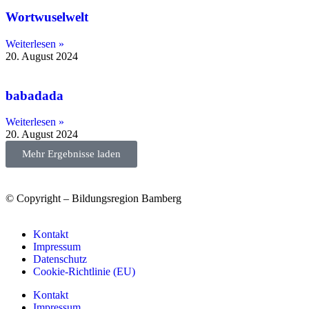
Wortwuselwelt
Weiterlesen »
20. August 2024
babadada
Weiterlesen »
20. August 2024
Mehr Ergebnisse laden
© Copyright – Bildungsregion Bamberg
Kontakt
Impressum
Datenschutz
Cookie-Richtlinie (EU)
Kontakt
Impressum