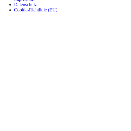
Datenschutz
Cookie-Richtlinie (EU)