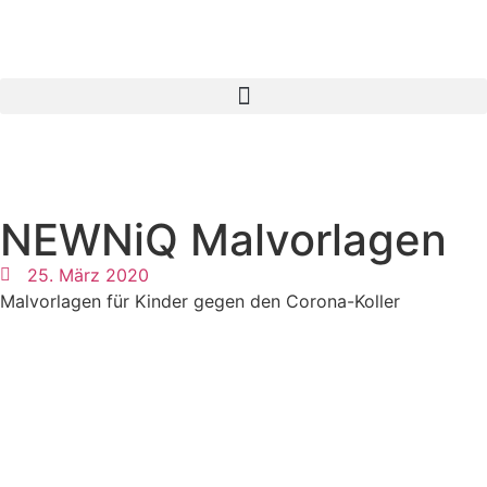
NEWNiQ Malvorlagen
25. März 2020
Malvorlagen für Kinder gegen den Corona-Koller