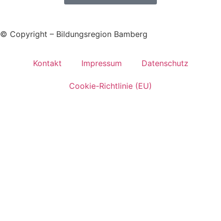
© Copyright – Bildungsregion Bamberg
Kontakt
Impressum
Datenschutz
Cookie-Richtlinie (EU)