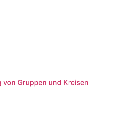
ung von Gruppen und Kreisen