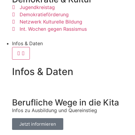
Jugendkreistag
Demokratieförderung
Netzwerk Kulturelle Bildung
Int. Wochen gegen Rassismus
Infos & Daten
Infos & Daten
Berufliche Wege in die Kita
Infos zu Ausbildung und Quereinstieg
Jetzt informieren