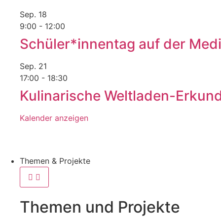
Sep.
18
9:00
-
12:00
Schüler*innentag auf der Med
Sep.
21
17:00
-
18:30
Kulinarische Weltladen-Erkundu
Kalender anzeigen
Themen & Projekte
Themen und Projekte