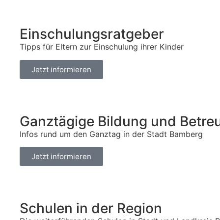
Einschulungsratgeber
Tipps für Eltern zur Einschulung ihrer Kinder
Jetzt informieren
Ganztägige Bildung und Betre
Infos rund um den Ganztag in der Stadt Bamberg
Jetzt informieren
Schulen in der Region