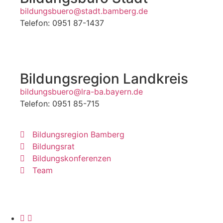
bildungsbuero@stadt.bamberg.de
Telefon: 0951 87-1437
Bildungsregion Landkreis
bildungsbuero@lra-ba.bayern.de
Telefon: 0951 85-715
Bildungsregion Bamberg
Bildungsrat
Bildungskonferenzen
Team