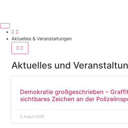
Aktuelles & Veranstaltungen
Aktuelles und Veranstaltu
Demokratie großgeschrieben – Graffit
sichtbares Zeichen an der Polizeiins
6. August 2026