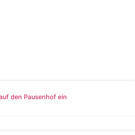
 auf den Pausenhof ein