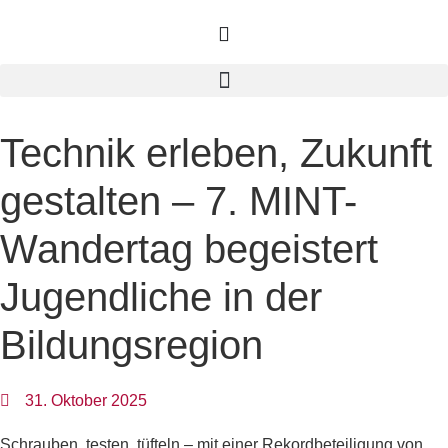
Technik erleben, Zukunft
gestalten – 7. MINT-
Wandertag begeistert
Jugendliche in der
Bildungsregion
31. Oktober 2025
Schrauben, testen, tüfteln – mit einer Rekordbeteiligung von