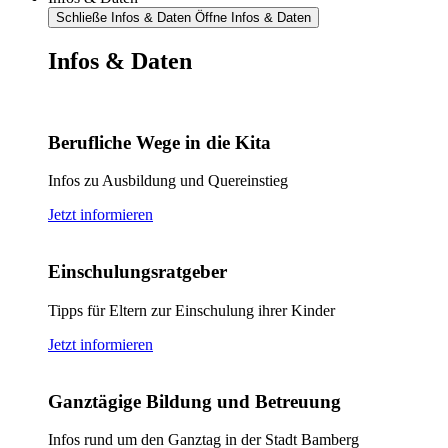
Schließe Infos & Daten
Öffne Infos & Daten
Infos & Daten
Berufliche Wege in die Kita
Infos zu Ausbildung und Quereinstieg
Jetzt informieren
Einschulungsratgeber
Tipps für Eltern zur Einschulung ihrer Kinder
Jetzt informieren
Ganztägige Bildung und Betreuung
Infos rund um den Ganztag in der Stadt Bamberg