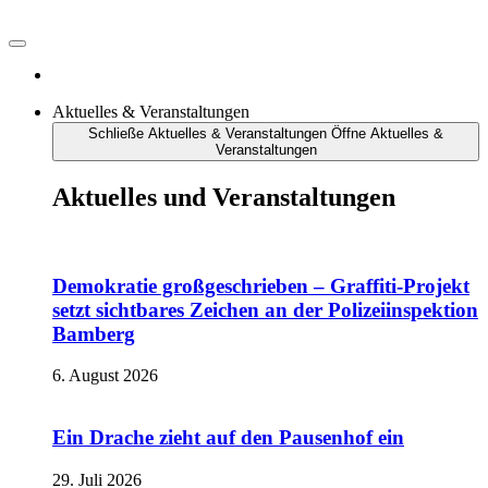
Aktuelles & Veranstaltungen
Schließe Aktuelles & Veranstaltungen
Öffne Aktuelles &
Veranstaltungen
Aktuelles und Veranstaltungen
Demokratie großgeschrieben – Graffiti-Projekt
setzt sichtbares Zeichen an der Polizeiinspektion
Bamberg
6. August 2026
Ein Drache zieht auf den Pausenhof ein
29. Juli 2026