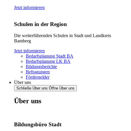
Jetzt informieren
Schulen in der Region
Die weiterführenden Schulen in Stadt und Landkreis
Bamberg
Jetzt informieren
Bedarfsplanung Stadt BA
Bedarfsplanung LK BA
Bildungsberichte
Befragungen
Fördergelder
Über uns
Schließe Über uns
Öffne Über uns
Über uns
Bildungsbüro Stadt