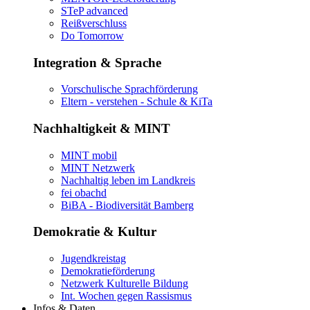
STeP advanced
Reißverschluss
Do Tomorrow
Integration & Sprache
Vorschulische Sprachförderung
Eltern - verstehen - Schule & KiTa
Nachhaltigkeit & MINT
MINT mobil
MINT Netzwerk
Nachhaltig leben im Landkreis
fei obachd
BiBA - Biodiversität Bamberg
Demokratie & Kultur
Jugendkreistag
Demokratieförderung
Netzwerk Kulturelle Bildung
Int. Wochen gegen Rassismus
Infos & Daten