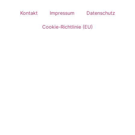
Kontakt
Impressum
Datenschutz
Cookie-Richtlinie (EU)