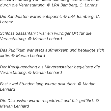
durch die Veranstaltung. © LRA Bamberg, C. Lorenz
Die Kandidaten waren entspannt. © LRA Bamberg, C.
Lorenz
Schloss Sassanfahrt war ein würdiger Ort für die
Veranstaltung. © Marian Lenhard
Das Publikum war stets aufmerksam und beteiligte sich
aktiv. © Marian Lenhard
Der Kreisjugendring als Mitveranstalter begleitete die
Veranstaltung. © Marian Lenhard
Fast zwei Stunden lang wurde diskutiert. © Marian
Lenhard
Die Diskussion wurde respektvoll und fair geführt. ©
Marian Lenhard