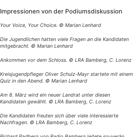
Impressionen von der Podiumsdiskussion
Your Voice, Your Choice. © Marian Lenhard
Die Jugendlichen hatten viele Fragen an die Kandidaten
mitgebracht. © Marian Lenhard
Ankommen vor dem Schloss. © LRA Bamberg, C. Lorenz
Kreisjugendpfleger Oliver Schulz-Mayr startete mit einem
Quiz in den Abend. © Marian Lenhard
Am 8. März wird ein neuer Landrat unter diesen
Kandidaten gewählt. © LRA Bamberg, C. Lorenz
Die Kandidaten freuten sich über viele interessierte
Nachfragen. © LRA Bamberg, C. Lorenz
Richard Padberg von Radio Bamberg leitete souverän