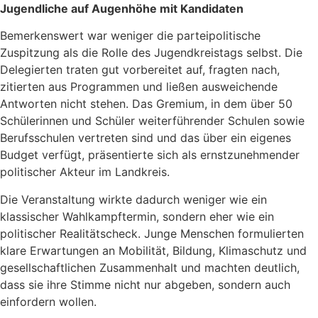
Jugendliche auf Augenhöhe mit Kandidaten
Bemerkenswert war weniger die parteipolitische
Zuspitzung als die Rolle des Jugendkreistags selbst. Die
Delegierten traten gut vorbereitet auf, fragten nach,
zitierten aus Programmen und ließen ausweichende
Antworten nicht stehen. Das Gremium, in dem über 50
Schülerinnen und Schüler weiterführender Schulen sowie
Berufsschulen vertreten sind und das über ein eigenes
Budget verfügt, präsentierte sich als ernstzunehmender
politischer Akteur im Landkreis.
Die Veranstaltung wirkte dadurch weniger wie ein
klassischer Wahlkampftermin, sondern eher wie ein
politischer Realitätscheck. Junge Menschen formulierten
klare Erwartungen an Mobilität, Bildung, Klimaschutz und
gesellschaftlichen Zusammenhalt und machten deutlich,
dass sie ihre Stimme nicht nur abgeben, sondern auch
einfordern wollen.