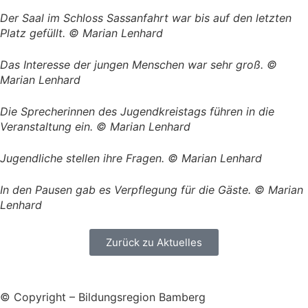
Der Saal im Schloss Sassanfahrt war bis auf den letzten
Platz gefüllt. © Marian Lenhard
Das Interesse der jungen Menschen war sehr groß. ©
Marian Lenhard
Die Sprecherinnen des Jugendkreistags führen in die
Veranstaltung ein. © Marian Lenhard
Jugendliche stellen ihre Fragen. © Marian Lenhard
In den Pausen gab es Verpflegung für die Gäste. © Marian
Lenhard
Zurück zu Aktuelles
© Copyright – Bildungsregion Bamberg