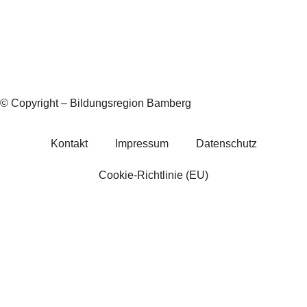
© Copyright – Bildungsregion Bamberg
Kontakt
Impressum
Datenschutz
Cookie-Richtlinie (EU)