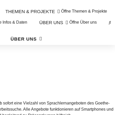
THEMEN & PROJEKTE
Öffne Themen & Projekte
e Infos & Daten
ÜBER UNS
Öffne Über uns
ÜBER UNS
ab sofort eine Vielzahl von Sprachlernangeboten des Goethe-
Arbeitssuche. Alle Angebote funktionieren auf Smartphones und