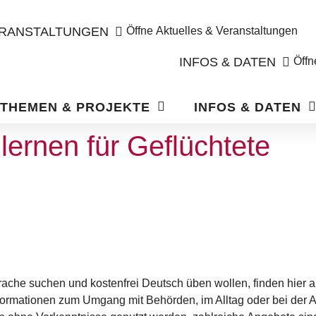
ERANSTALTUNGEN
Öffne Aktuelles & Veranstaltungen
INFOS & DATEN
Öffn
THEMEN & PROJEKTE
INFOS & DATEN
lernen für Geflüchtete
rache suchen und kostenfrei Deutsch üben wollen, finden hier 
nformationen zum Umgang mit Behörden, im Alltag oder bei der 