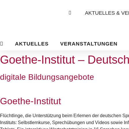
AKTUELLES & V
AKTUELLES
VERANSTALTUNGEN
Goethe-Institut – Deutsch
digitale Bildungsangebote
Goethe-Institut
Flüchtlinge, die Unterstützung beim Erlernen der deutschen Sp
Instituts: Selbstlernkurse, Sprechübungen und Videos sowie I