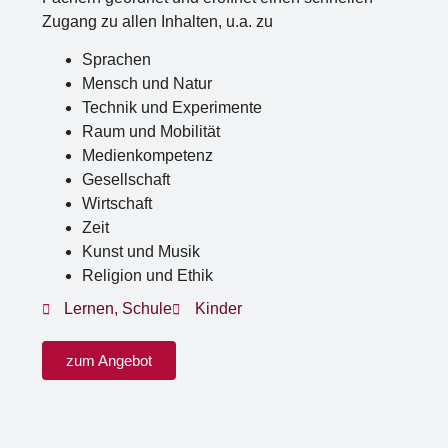
Zugang zu allen Inhalten, u.a. zu
Sprachen
Mensch und Natur
Technik und Experimente
Raum und Mobilität
Medienkompetenz
Gesellschaft
Wirtschaft
Zeit
Kunst und Musik
Religion und Ethik
Lernen
,
Schule
Kinder
zum Angebot