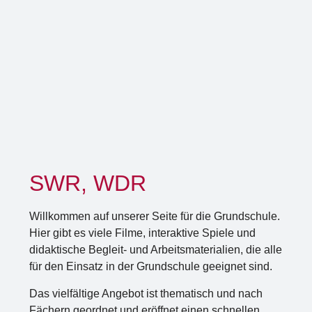
SWR, WDR
Willkommen auf unserer Seite für die Grundschule.
Hier gibt es viele Filme, interaktive Spiele und
didaktische Begleit- und Arbeitsmaterialien, die alle
für den Einsatz in der Grundschule geeignet sind.
Das vielfältige Angebot ist thematisch und nach
Fächern geordnet und eröffnet einen schnellen