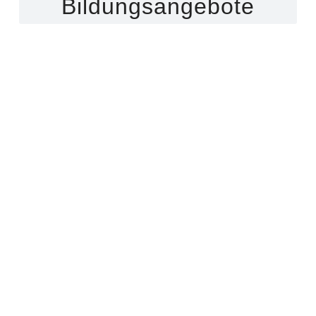
Bildungsangebote