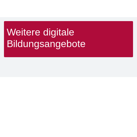
Weitere digitale
Bildungsangebote