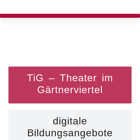
TiG – Theater im
Gärtnerviertel
digitale
Bildungsangebote