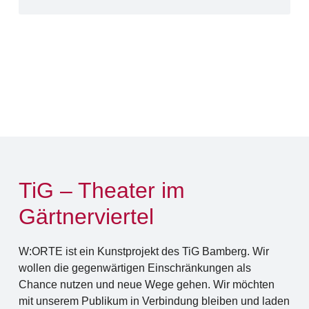
TiG – Theater im
Gärtnerviertel
W:ORTE
ist ein Kunstprojekt des TiG Bamberg. Wir
wollen die gegenwärtigen Einschränkungen als
Chance nutzen und neue Wege gehen. Wir möchten
mit unserem Publikum in Verbindung bleiben und laden