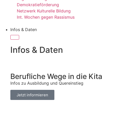
Demokratieförderung
Netzwerk Kulturelle Bildung
Int. Wochen gegen Rassismus
Infos & Daten
Infos & Daten
Berufliche Wege in die Kita
Infos zu Ausbildung und Quereinstieg
Jetzt informieren