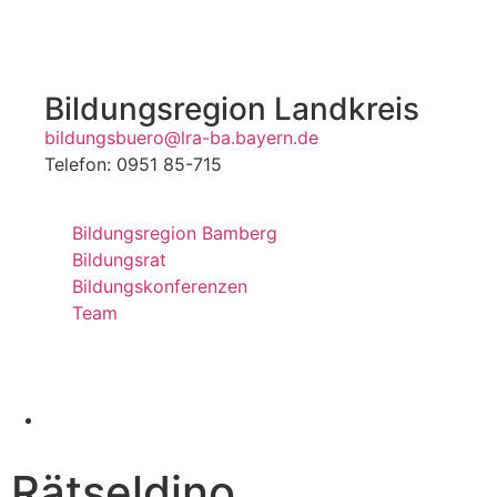
Bildungsregion Landkreis
bildungsbuero@lra-ba.bayern.de
Telefon: 0951 85-715
Bildungsregion Bamberg
Bildungsrat
Bildungskonferenzen
Team
Rätseldino