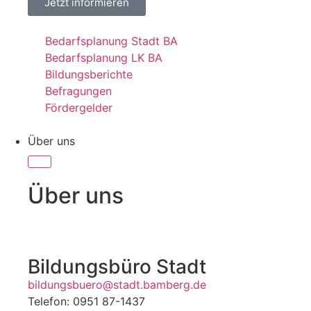
Jetzt informieren
Bedarfsplanung Stadt BA
Bedarfsplanung LK BA
Bildungsberichte
Befragungen
Fördergelder
Über uns
Über uns
Bildungsbüro Stadt
bildungsbuero@stadt.bamberg.de
Telefon: 0951 87-1437