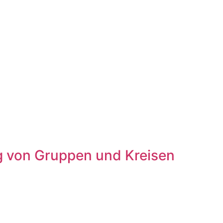
ung von Gruppen und Kreisen