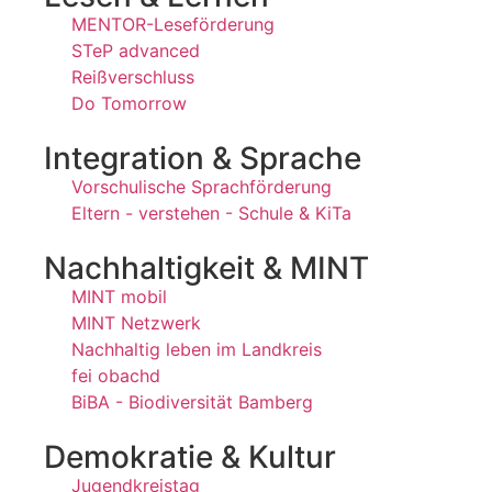
MENTOR-Leseförderung
STeP advanced
Reißverschluss
Do Tomorrow
Integration & Sprache
Vorschulische Sprachförderung
Eltern - verstehen - Schule & KiTa
Nachhaltigkeit & MINT
MINT mobil
MINT Netzwerk
Nachhaltig leben im Landkreis
fei obachd
BiBA - Biodiversität Bamberg
Demokratie & Kultur
Jugendkreistag