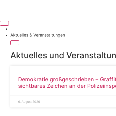
Aktuelles & Veranstaltungen
Aktuelles und Veranstaltu
Demokratie großgeschrieben – Graffit
sichtbares Zeichen an der Polizeiins
6. August 2026