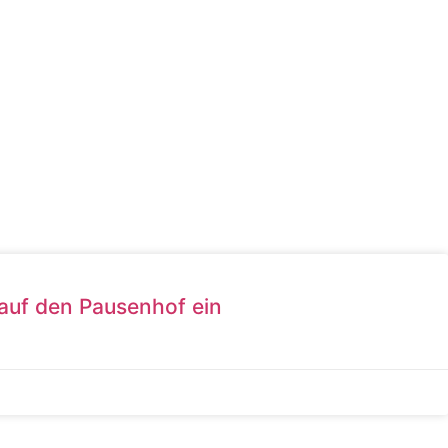
 auf den Pausenhof ein