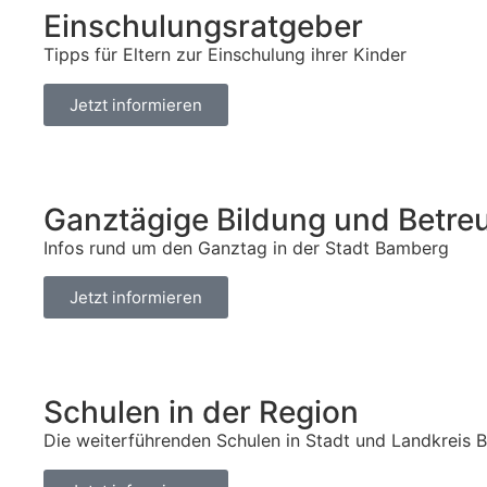
Einschulungsratgeber
Tipps für Eltern zur Einschulung ihrer Kinder
Jetzt informieren
Ganztägige Bildung und Betre
Infos rund um den Ganztag in der Stadt Bamberg
Jetzt informieren
Schulen in der Region
Die weiterführenden Schulen in Stadt und Landkreis