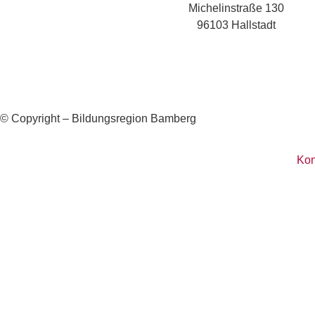
Michelinstraße 130
96103 Hallstadt
© Copyright – Bildungsregion Bamberg
Kon