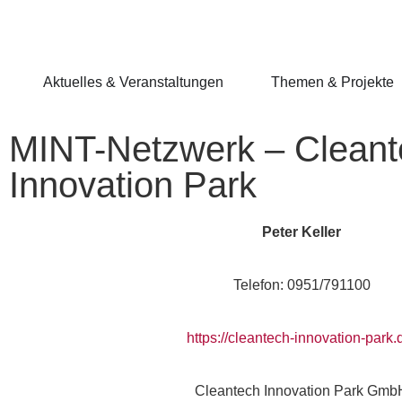
Aktuelles & Veranstaltungen
Themen & Projekte
MINT-Netzwerk – Cleant
Innovation Park
Peter Keller
Telefon: 0951/791100
https://cleantech-innovation-park.
Cleantech Innovation Park Gmb