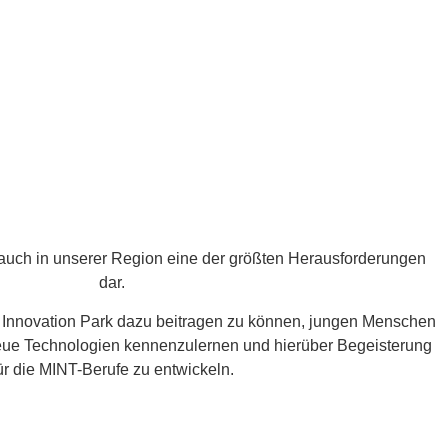
 auch in unserer Region eine der größten Herausforderungen
dar.
h Innovation Park dazu beitragen zu können, jungen Menschen
eue Technologien kennenzulernen und hierüber Begeisterung
ür die MINT-Berufe zu entwickeln.