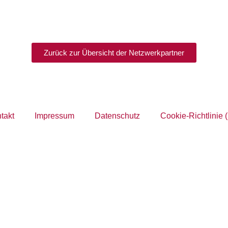
Zurück zur Übersicht der Netzwerkpartner
takt
Impressum
Datenschutz
Cookie-Richtlinie 