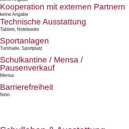
Kooperation mit externen Partnern
keine Angabe
Technische Ausstattung
Tablets, Notebooks
Sportanlagen
Turnhalle, Sportplatz
Schulkantine / Mensa /
Pausenverkauf
Mensa
Barrierefreiheit
Nein