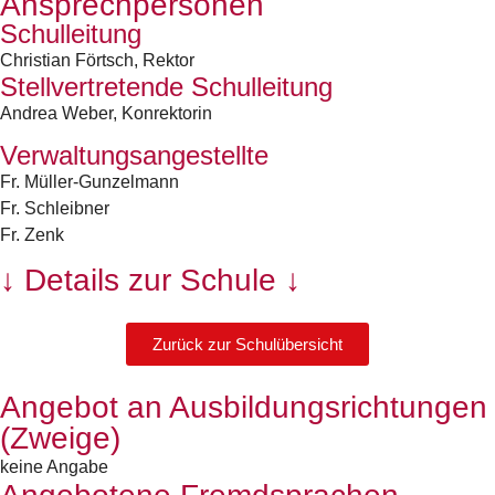
Ansprechpersonen
Schulleitung
Christian Förtsch, Rektor
Stellvertretende Schulleitung
Andrea Weber, Konrektorin
Verwaltungsangestellte
Fr. Müller-Gunzelmann
Fr. Schleibner
Fr. Zenk
↓ Details zur Schule ↓
Zurück zur Schulübersicht
Angebot an Ausbildungsrichtungen
(Zweige)
keine Angabe