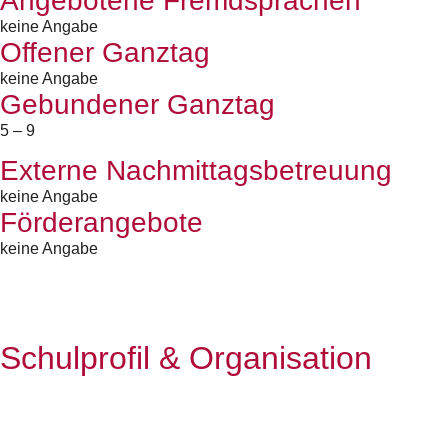
Angebotene Fremdsprachen
keine Angabe
Offener Ganztag
keine Angabe
Gebundener Ganztag
5 – 9
Externe Nachmittagsbetreuung
keine Angabe
Förderangebote
keine Angabe
Schulprofil & Organisation