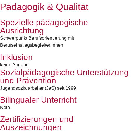
Pädagogik & Qualität
Spezielle pädagogische
Ausrichtung
Schwerpunkt Berufsorientierung mit
Berufseinstiegsbegleiter:innen
Inklusion
keine Angabe
Sozialpädagogische Unterstützung
und Prävention
Jugendsozialarbeiter (JaS) seit 1999
Bilingualer Unterricht
Nein
Zertifizierungen und
Auszeichnungen