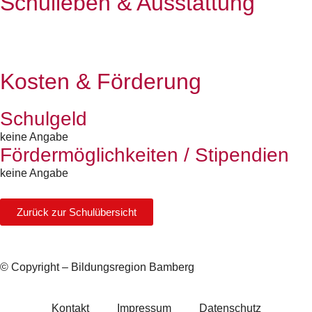
Schulleben & Ausstattung
Kosten & Förderung
Schulgeld
keine Angabe
Fördermöglichkeiten / Stipendien
keine Angabe
Zurück zur Schulübersicht
© Copyright – Bildungsregion Bamberg
Kontakt
Impressum
Datenschutz