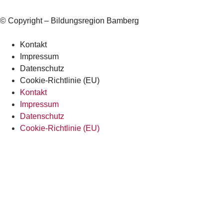
© Copyright – Bildungsregion Bamberg
Kontakt
Impressum
Datenschutz
Cookie-Richtlinie (EU)
Kontakt
Impressum
Datenschutz
Cookie-Richtlinie (EU)