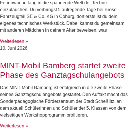
Ferienwoche lang in die spannende Welt der Technik
einzutauchen. Du verbringst 5 aufregende Tage bei Brose
Fahrzeugteil SE & Co. KG in Coburg, dort erstellst du dein
eigenes technisches Werkstück. Dabei kannst du gemeinsam
mit anderen Mädchen in deinem Alter beweisen, was
Weiterlesen »
10. Juni 2026
MINT-Mobil Bamberg startet zweite
Phase des Ganztagschulangebots
Das MINT-Mobil Bamberg ist erfolgreich in die zweite Phase
seines Ganztagschulangebots gestartet. Den Auftakt macht das
Sonderpädagogische Förderzentrum der Stadt Scheßlitz, an
dem aktuell Schülerinnen und Schüler der 5. Klassen von dem
vielseitigen Workshopprogramm profitieren.
Weiterlesen »