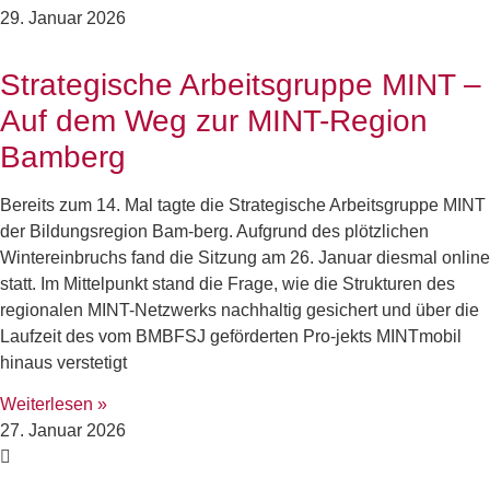
29. Januar 2026
Strategische Arbeitsgruppe MINT –
Auf dem Weg zur MINT-Region
Bamberg
Bereits zum 14. Mal tagte die Strategische Arbeitsgruppe MINT
der Bildungsregion Bam-berg. Aufgrund des plötzlichen
Wintereinbruchs fand die Sitzung am 26. Januar diesmal online
statt. Im Mittelpunkt stand die Frage, wie die Strukturen des
regionalen MINT-Netzwerks nachhaltig gesichert und über die
Laufzeit des vom BMBFSJ geförderten Pro-jekts MINTmobil
hinaus verstetigt
Weiterlesen »
27. Januar 2026