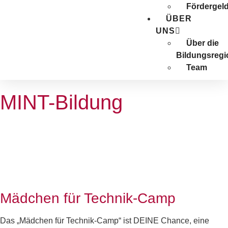
Förder­gel
ÜBER
UNS
Über die
Bildungsregi
Team
MINT-Bildung
Mädchen für Technik-Camp
Das „Mädchen für Technik-Camp“ ist DEINE Chance, eine