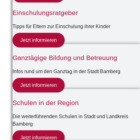
Einschulungsratgeber
Tipps für Eltern zur Einschulung ihrer Kinder
Jetzt informieren
Ganztägige Bildung und Betreuung
Infos rund um den Ganztag in der Stadt Bamberg
Jetzt informieren
Schulen in der Region
Die weiterführenden Schulen in Stadt und Landkreis
Bamberg
Jetzt informieren