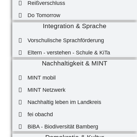
Reißverschluss
Do Tomorrow
Integration & Sprache
Vorschulische Sprachförderung
Eltern - verstehen - Schule & KiTa
Nachhaltigkeit & MINT
MINT mobil
MINT Netzwerk
Nachhaltig leben im Landkreis
fei obachd
BiBA - Biodiversität Bamberg