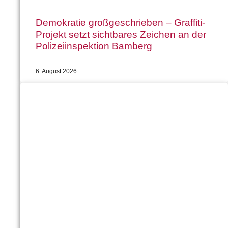
Demokratie großgeschrieben – Graffiti-
Projekt setzt sichtbares Zeichen an der
Polizeiinspektion Bamberg
6. August 2026