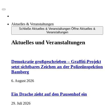
Aktuelles & Veranstaltungen
Schließe Aktuelles & Veranstaltungen
Öffne Aktuelles &
Veranstaltungen
Aktuelles und Veranstaltungen
Demokratie großgeschrieben – Graffiti-Projekt
setzt sichtbares Zeichen an der Polizeiinspektion
Bamberg
6. August 2026
Ein Drache zieht auf den Pausenhof ein
29. Juli 2026