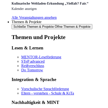
Kulinarische Weltladen-Erkundung „Vielfalt? Fair.“
Kalender anzeigen
Alle Veranstaltungen ansehen
Themen & Projekte
Schließe Themen & Projekte
Öffne Themen & Projekte
Themen und Projekte
Lesen & Lernen
MENTOR-Leseförderung
STeP advanced
Reißverschluss
Do Tomorrow
Integration & Sprache
Vorschulische Sprachförderung
Eltern - verstehen - Schule & KiTa
Nachhaltigkeit & MINT