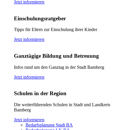
Jetzt informieren
Einschulungsratgeber
Tipps für Eltern zur Einschulung ihrer Kinder
Jetzt informieren
Ganztägige Bildung und Betreuung
Infos rund um den Ganztag in der Stadt Bamberg
Jetzt informieren
Schulen in der Region
Die weiterführenden Schulen in Stadt und Landkreis
Bamberg
Jetzt informieren
Bedarfsplanung Stadt BA