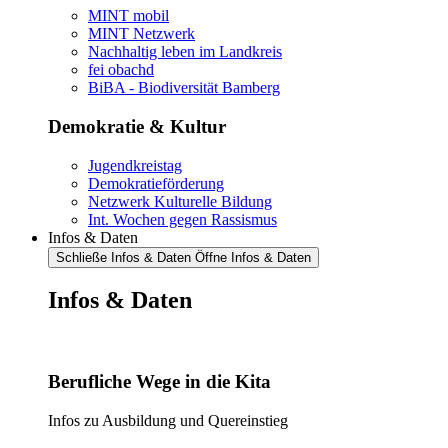
MINT mobil
MINT Netzwerk
Nachhaltig leben im Landkreis
fei obachd
BiBA - Biodiversität Bamberg
Demokratie & Kultur
Jugendkreistag
Demokratieförderung
Netzwerk Kulturelle Bildung
Int. Wochen gegen Rassismus
Infos & Daten
Schließe Infos & Daten
Öffne Infos & Daten
Infos & Daten
Berufliche Wege in die Kita
Infos zu Ausbildung und Quereinstieg