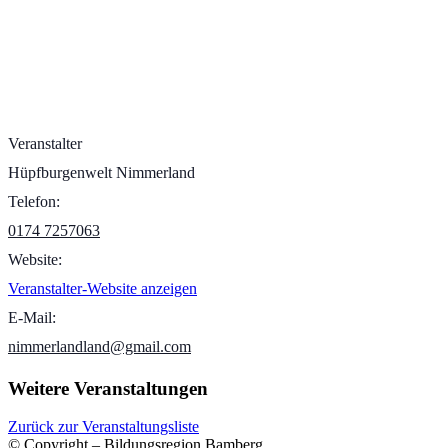
Veranstalter
Hüpfburgenwelt Nimmerland
Telefon:
0174 7257063
Website:
Veranstalter-Website anzeigen
E-Mail:
nimmerlandland@gmail.com
Weitere Veranstaltungen
Zurück zur Veranstaltungsliste
© Copyright – Bildungsregion Bamberg