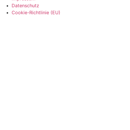
Datenschutz
Cookie-Richtlinie (EU)