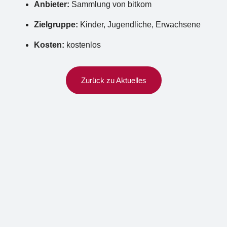
Anbieter:
Sammlung von bitkom
Zielgruppe:
Kinder, Jugendliche, Erwachsene
Kosten:
kostenlos
Zurück zu Aktuelles