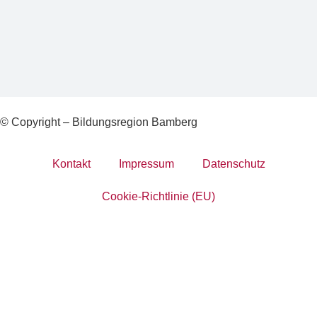
© Copyright – Bildungsregion Bamberg
Kontakt
Impressum
Datenschutz
Cookie-Richtlinie (EU)