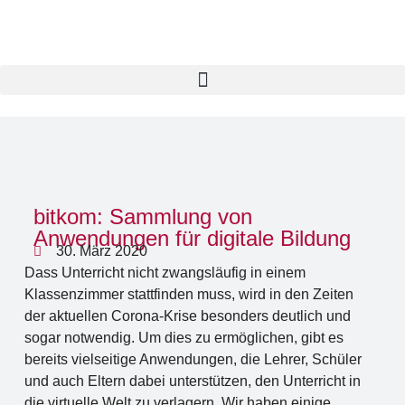
bitkom: Sammlung von
Anwendungen für digitale Bildung
30. März 2020
Dass Unterricht nicht zwangsläufig in einem
Klassenzimmer stattfinden muss, wird in den Zeiten
der aktuellen Corona-Krise besonders deutlich und
sogar notwendig. Um dies zu ermöglichen, gibt es
bereits vielseitige Anwendungen, die Lehrer, Schüler
und auch Eltern dabei unterstützen, den Unterricht in
die virtuelle Welt zu verlagern. Wir haben einige