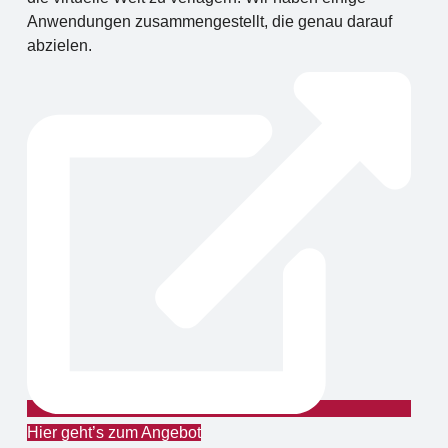
Anwendungen zusammengestellt, die genau darauf
abzielen.
Hier geht’s zum Angebot