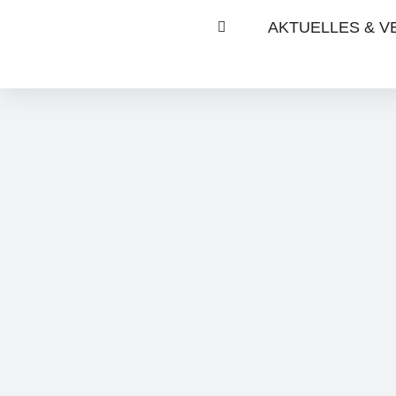
AKTUELLES & 