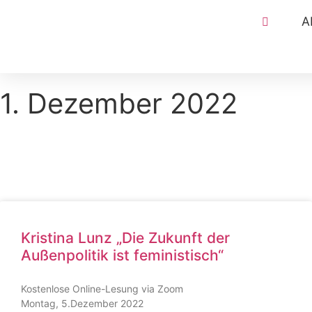
A
1. Dezember 2022
Kristina Lunz „Die Zukunft der
Außenpolitik ist feministisch“
Kostenlose Online-Lesung via Zoom
Montag, 5.Dezember 2022