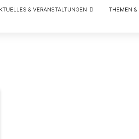
KTUELLES & VERANSTALTUNGEN
THEMEN &