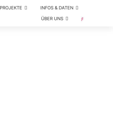
 PROJEKTE
INFOS & DATEN
ÜBER UNS