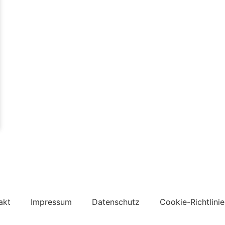
akt
Impressum
Datenschutz
Cookie-Richtlinie