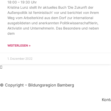
18:00 – 19:30 Uhr
Kristina Lunz stellt ihr aktuelles Buch ‘Die Zukunft der
Außenpolitik ist feministisch’ vor und berichtet von ihrem
Weg vom Arbeiterkind aus dem Dorf zur international
ausgebildeten und anerkannten Politikwissenschaftlerin,
Aktivistin und Unternehmerin. Das Besondere und neben
dem
WEITERLESEN »
1. Dezember 2022
© Copyright – Bildungsregion Bamberg
Kont