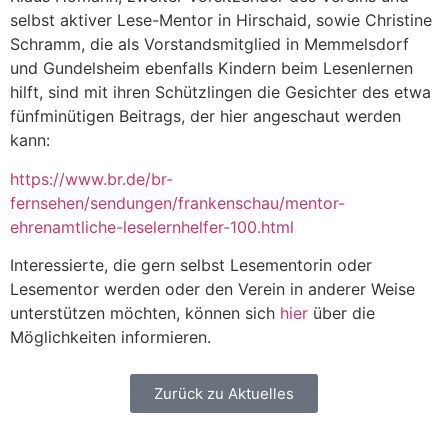
selbst aktiver Lese-Mentor in Hirschaid, sowie Christine
Schramm, die als Vorstandsmitglied in Memmelsdorf
und Gundelsheim ebenfalls Kindern beim Lesenlernen
hilft, sind mit ihren Schützlingen die Gesichter des etwa
fünfminütigen Beitrags, der hier angeschaut werden
kann:
https://www.br.de/br-
fernsehen/sendungen/frankenschau/mentor-
ehrenamtliche-leselernhelfer-100.html
Interessierte, die gern selbst Lesementorin oder
Lesementor werden oder den Verein in anderer Weise
unterstützen möchten, können sich
hier
über die
Möglichkeiten informieren.
Zurück zu Aktuelles