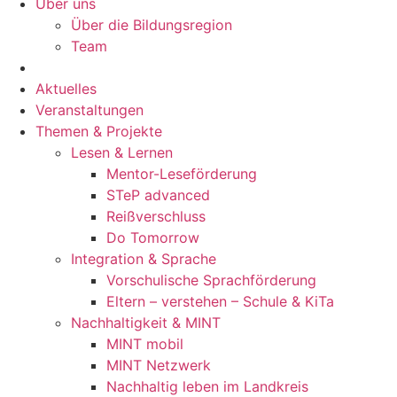
Über uns
Über die Bildungsregion
Team
Aktuelles
Veranstaltungen
Themen & Projekte
Lesen & Lernen
Mentor-Leseförderung
STeP advanced
Reißverschluss
Do Tomorrow
Integration & Sprache
Vorschulische Sprachförderung
Eltern – verstehen – Schule & KiTa
Nachhaltigkeit & MINT
MINT mobil
MINT Netzwerk
Nachhaltig leben im Landkreis