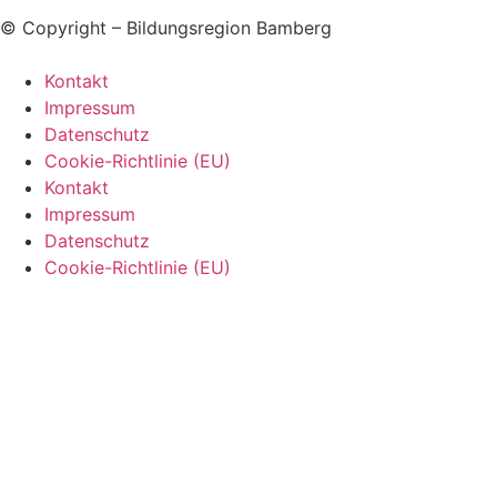
© Copyright – Bildungsregion Bamberg
Kontakt
Impressum
Datenschutz
Cookie-Richtlinie (EU)
Kontakt
Impressum
Datenschutz
Cookie-Richtlinie (EU)