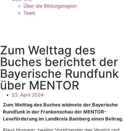
Über die Bildungsregion
Team
Zum Welttag des
Buches berichtet der
Bayerische Rundfunk
über MENTOR
23. April 2024
Zum Welttag des Buches widmete der Bayerische
Rundfunk in der Frankenschau der MENTOR-
Leseförderung im Landkreis Bamberg einen Beitrag.
Klaus Homann, zweiter Vorsitzender des Vereins und