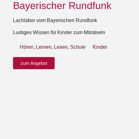
Bayerischer Rundfunk
Lachlabor vom Bayerischen Rundfunk
Lustiges Wissen für Kinder zum Miträtseln
Hören
,
Lernen
,
Lesen
,
Schule
Kinder
zum Angebot