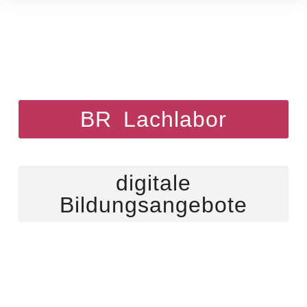
BR Lachlabor
digitale
Bildungsangebote