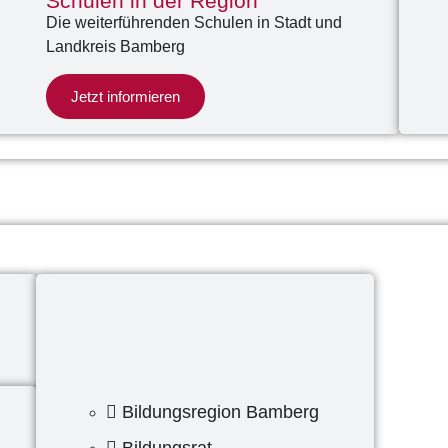
Schulen in der Region
Die weiterführenden Schulen in Stadt und
Landkreis Bamberg
Jetzt informieren
Bildungsregion Bamberg
Bildungsrat