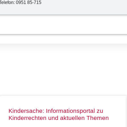
Telefon: 0951 85-715
Kindersache: Informationsportal zu
Kinderrechten und aktuellen Themen