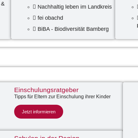
 &
Nachhaltig leben im Landkreis
fei obachd
BiBA - Biodiversität Bamberg
Einschulungsratgeber
Tipps für Eltern zur Einschulung ihrer Kinder
Jetzt informieren