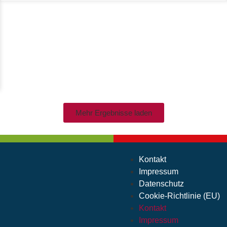
Mehr Ergebnisse laden
Kontakt
Impressum
Datenschutz
Cookie-Richtlinie (EU)
Kontakt
Impressum