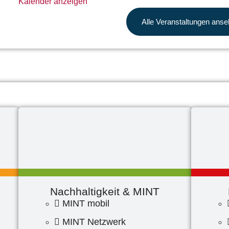
Kalender anzeigen
Alle Veranstaltungen ans
Nachhaltigkeit & MINT
MINT mobil
MINT Netzwerk