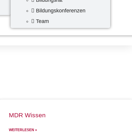
Bildungskonferenzen
Team
MDR Wissen
WEITERLESEN »