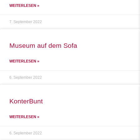
WEITERLESEN »
7. September 2022
Museum auf dem Sofa
WEITERLESEN »
6. September 2022
KonterBunt
WEITERLESEN »
6. September 2022