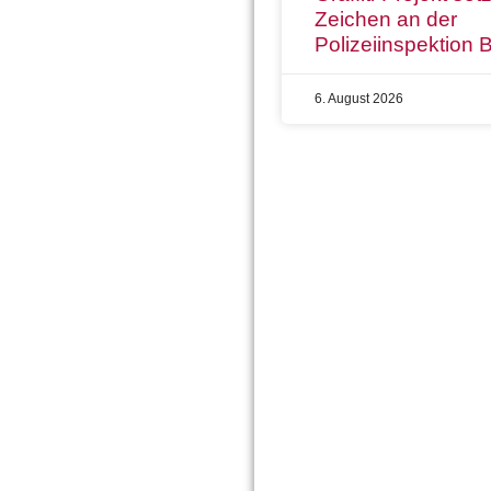
Zeichen an der
Polizeiinspektion
6. August 2026