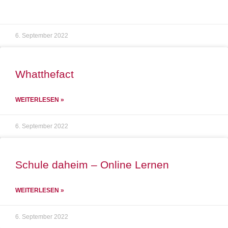
6. September 2022
Whatthefact
WEITERLESEN »
6. September 2022
Schule daheim – Online Lernen
WEITERLESEN »
6. September 2022