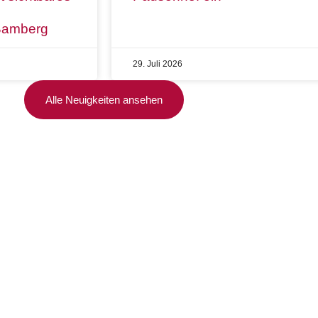
 Bamberg
29. Juli 2026
Alle Neuigkeiten ansehen