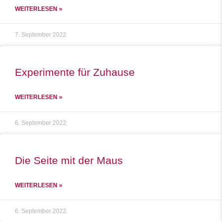
WEITERLESEN »
7. September 2022
Experimente für Zuhause
WEITERLESEN »
6. September 2022
Die Seite mit der Maus
WEITERLESEN »
6. September 2022