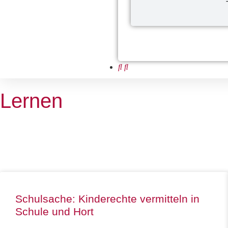
Lernen
Schulsache: Kinderechte vermitteln in
Schule und Hort