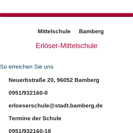
Mittelschule
Bamberg
Erlöser-Mittelschule
So erreichen Sie uns
Neuerbstraße 20, 96052 Bamberg
0951/932160-0
erloeserschule@stadt.bamberg.de
Termine der Schule
0951/932160-18