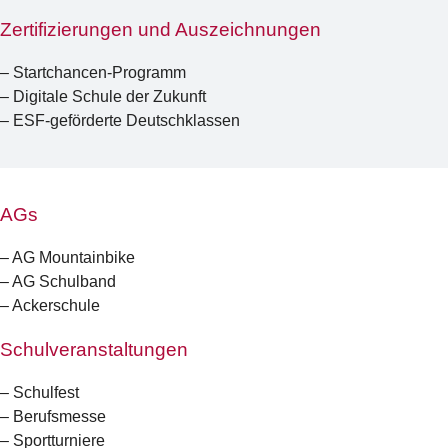
Zertifizierungen und Auszeichnungen
– Startchancen-Programm
– Digitale Schule der Zukunft
– ESF-geförderte Deutschklassen
AGs
– AG Mountainbike
– AG Schulband
– Ackerschule
Schulveranstaltungen
– Schulfest
– Berufsmesse
– Sportturniere