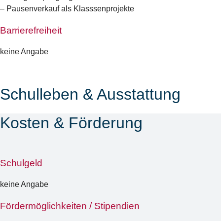
– Pausenverkauf als Klasssenprojekte
Barrierefreiheit
keine Angabe
Schulleben & Ausstattung
Kosten & Förderung
Schulgeld
keine Angabe
Fördermöglichkeiten / Stipendien