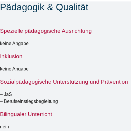
Pädagogik & Qualität
Spezielle pädagogische Ausrichtung
keine Angabe
Inklusion
keine Angabe
Sozialpädagogische Unterstützung und Prävention
– JaS
– Berufseinstiegsbegleitung
Bilingualer Unterricht
nein