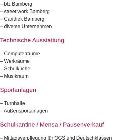
– bfz Bamberg
– street:work Bamberg
– Carithek Bamberg
– diverse Unternehmen
Technische Ausstattung
– Computerräume
– Werkräume
– Schulküche
– Musikraum
Sportanlagen
– Turnhalle
– Außensportanlagen
Schulkantine / Mensa / Pausenverkauf
– Mittagsverpflegung für OGS und Deutschklassen