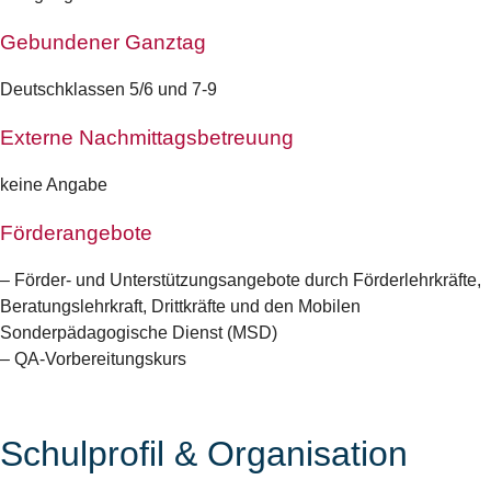
Gebundener Ganztag
Deutschklassen 5/6 und 7-9
Externe Nachmittagsbetreuung
keine Angabe
Förderangebote
– Förder- und Unterstützungsangebote durch Förderlehrkräfte,
Beratungslehrkraft, Drittkräfte und den Mobilen
Sonderpädagogische Dienst (MSD)
– QA-Vorbereitungskurs
Schulprofil & Organisation