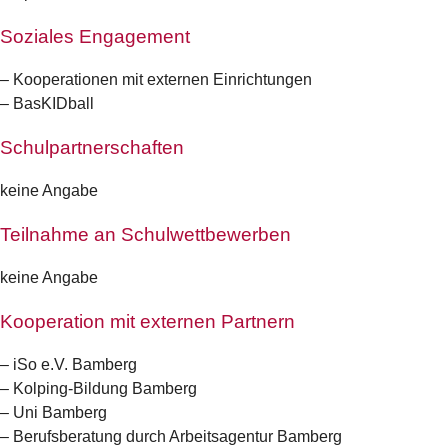
Soziales Engagement
– Kooperationen mit externen Einrichtungen
– BasKIDball
Schulpartnerschaften
keine Angabe
Teilnahme an Schulwettbewerben
keine Angabe
Kooperation mit externen Partnern
– iSo e.V. Bamberg
– Kolping-Bildung Bamberg
– Uni Bamberg
– Berufsberatung durch Arbeitsagentur Bamberg