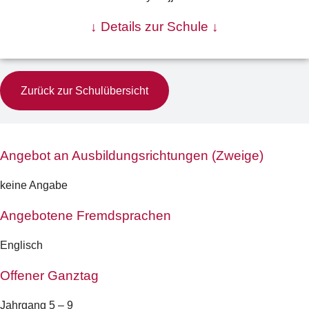
↓ Details zur Schule ↓
Zurück zur Schulübersicht
Angebot an Ausbildungsrichtungen (Zweige)
keine Angabe
Angebotene Fremdsprachen
Englisch
Offener Ganztag
Jahrgang 5 – 9