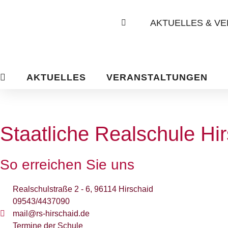
AKTUELLES & V
AKTUELLES
VERANSTALTUNGEN
Staatliche Realschule Hi
So erreichen Sie uns
Realschulstraße 2 - 6, 96114 Hirschaid
09543/4437090
mail@rs-hirschaid.de
Termine der Schule