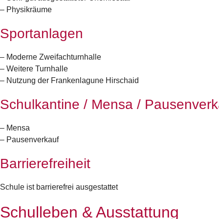
– Physikräume
Sportanlagen
– Moderne Zweifachturnhalle
– Weitere Turnhalle
– Nutzung der Frankenlagune Hirschaid
Schulkantine / Mensa / Pausenverk
– Mensa
– Pausenverkauf
Barrierefreiheit
Schule ist barrierefrei ausgestattet
Schulleben & Ausstattung