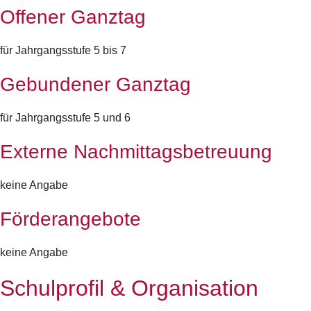
Offener Ganztag
für Jahrgangsstufe 5 bis 7
Gebundener Ganztag
für Jahrgangsstufe 5 und 6
Externe Nachmittagsbetreuung
keine Angabe
Förderangebote
keine Angabe
Schulprofil & Organisation