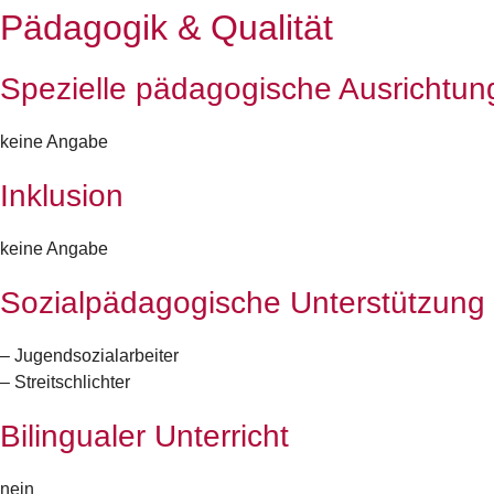
Pädagogik & Qualität
Spezielle pädagogische Ausrichtun
keine Angabe
Inklusion
keine Angabe
Sozialpädagogische Unterstützung
– Jugendsozialarbeiter
– Streitschlichter
Bilingualer Unterricht
nein