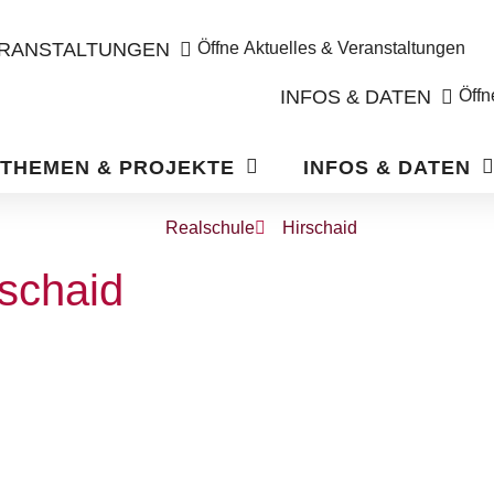
ERANSTALTUNGEN
Öffne Aktuelles & Veranstaltungen
INFOS & DATEN
Öffn
THEMEN & PROJEKTE
INFOS & DATEN
Realschule
Hirschaid
rschaid