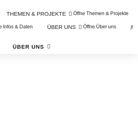
THEMEN & PROJEKTE
Öffne Themen & Projekte
e Infos & Daten
ÜBER UNS
Öffne Über uns
ÜBER UNS