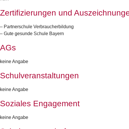
Zertifizierungen und Auszeichnung
– Partnerschule Verbraucherbildung
– Gute gesunde Schule Bayern
AGs
keine Angabe
Schulveranstaltungen
keine Angabe
Soziales Engagement
keine Angabe