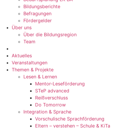
Bildungsberichte
Befragungen
Förder­gelder
Über uns
Über die Bildungsregion
Team
Aktuelles
Veranstaltungen
Themen & Projekte
Lesen & Lernen
Mentor-Leseförderung
STeP advanced
Reißverschluss
Do Tomorrow
Integration & Sprache
Vorschulische Sprachförderung
Eltern – verstehen – Schule & KiTa