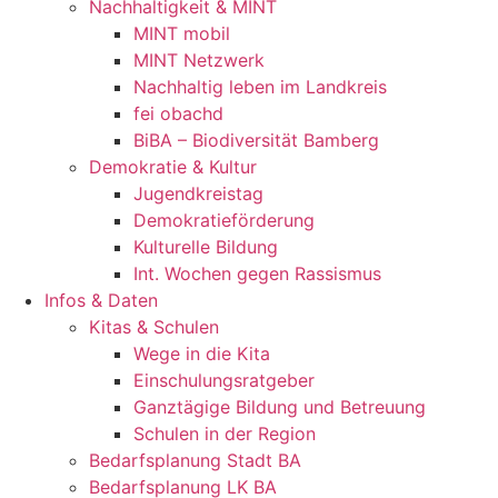
Nachhaltigkeit & MINT
MINT mobil
MINT Netzwerk
Nachhaltig leben im Landkreis
fei obachd
BiBA – Biodiversität Bamberg
Demokratie & Kultur
Jugendkreistag
Demokratieförderung
Kulturelle Bildung
Int. Wochen gegen Rassismus
Infos & Daten
Kitas & Schulen
Wege in die Kita
Einschulungsratgeber
Ganztägige Bildung und Betreuung
Schulen in der Region
Bedarfsplanung Stadt BA
Bedarfsplanung LK BA