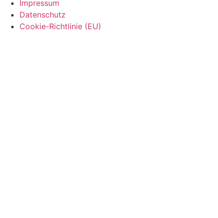
Impressum
Datenschutz
Cookie-Richtlinie (EU)