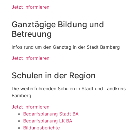
Jetzt informieren
Ganztägige Bildung und
Betreuung
Infos rund um den Ganztag in der Stadt Bamberg
Jetzt informieren
Schulen in der Region
Die weiterführenden Schulen in Stadt und Landkreis
Bamberg
Jetzt informieren
Bedarfsplanung Stadt BA
Bedarfsplanung LK BA
Bildungsberichte