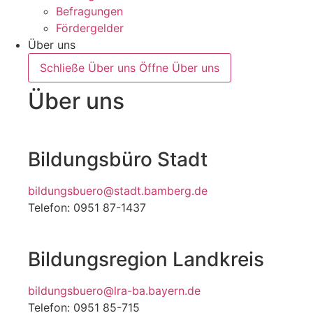
Befragungen
Fördergelder
Über uns
Schließe Über uns
Öffne Über uns
Über uns
Bildungsbüro Stadt
bildungsbuero@stadt.bamberg.de
Telefon: 0951 87-1437
Bildungsregion Landkreis
bildungsbuero@lra-ba.bayern.de
Telefon: 0951 85-715