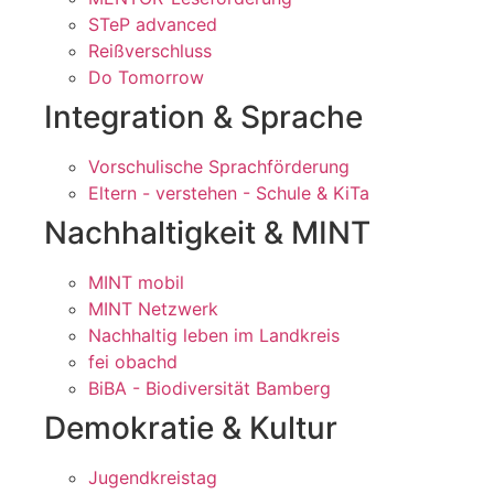
STeP advanced
Reißverschluss
Do Tomorrow
Integration & Sprache
Vorschulische Sprachförderung
Eltern - verstehen - Schule & KiTa
Nachhaltigkeit & MINT
MINT mobil
MINT Netzwerk
Nachhaltig leben im Landkreis
fei obachd
BiBA - Biodiversität Bamberg
Demokratie & Kultur
Jugendkreistag