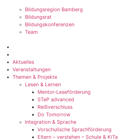
Bildungsregion Bamberg
Bildungsrat
Bildungskonferenzen
Team
Aktuelles
Veranstaltungen
Themen & Projekte
Lesen & Lernen
Mentor-Leseförderung
STeP advanced
Reißverschluss
Do Tomorrow
Integration & Sprache
Vorschulische Sprachförderung
Eltern – verstehen – Schule & KiTa