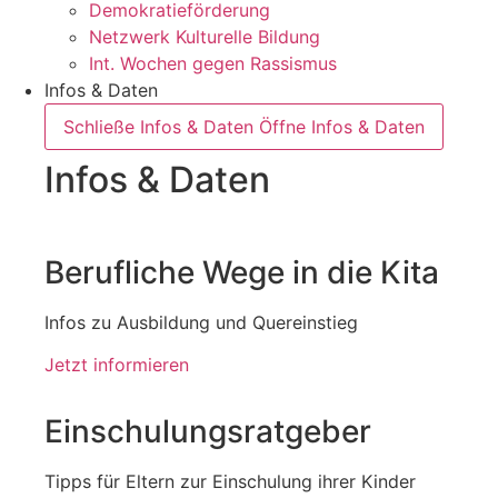
Demokratieförderung
Netzwerk Kulturelle Bildung
Int. Wochen gegen Rassismus
Infos & Daten
Schließe Infos & Daten
Öffne Infos & Daten
Infos & Daten
Berufliche Wege in die Kita
Infos zu Ausbildung und Quereinstieg
Jetzt informieren
Einschulungsratgeber
Tipps für Eltern zur Einschulung ihrer Kinder