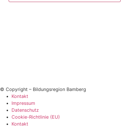
Navig
© Copyright – Bildungsregion Bamberg
Kontakt
Impressum
Datenschutz
Cookie-Richtlinie (EU)
Kontakt