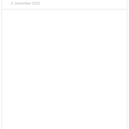
4. Dezember 2025