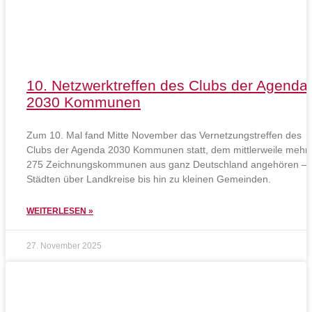
10. Netzwerktreffen des Clubs der Agenda
2030 Kommunen
Zum 10. Mal fand Mitte November das Vernetzungstreffen des
Clubs der Agenda 2030 Kommunen statt, dem mittlerweile mehr 
275 Zeichnungskommunen aus ganz Deutschland angehören – 
Städten über Landkreise bis hin zu kleinen Gemeinden.
WEITERLESEN »
27. November 2025