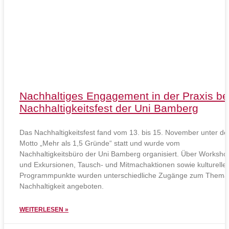
Nachhaltiges Engagement in der Praxis b
Nachhaltigkeitsfest der Uni Bamberg
Das Nachhaltigkeitsfest fand vom 13. bis 15. November unter d
Motto „Mehr als 1,5 Gründe“ statt und wurde vom
Nachhaltigkeitsbüro der Uni Bamberg organisiert. Über Worksho
und Exkursionen, Tausch- und Mitmachaktionen sowie kulturelle
Programmpunkte wurden unterschiedliche Zugänge zum Thema
Nachhaltigkeit angeboten.
WEITERLESEN »