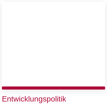
Entwicklungspolitik