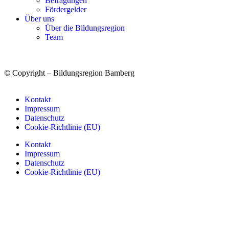
Befragungen
Förder­gelder
Über uns
Über die Bildungsregion
Team
© Copyright – Bildungsregion Bamberg
Kontakt
Impressum
Datenschutz
Cookie-Richtlinie (EU)
Kontakt
Impressum
Datenschutz
Cookie-Richtlinie (EU)