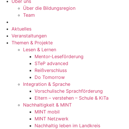
Über uns
Über die Bildungsregion
Team
Aktuelles
Veranstaltungen
Themen & Projekte
Lesen & Lernen
Mentor-Leseförderung
STeP advanced
Reißverschluss
Do Tomorrow
Integration & Sprache
Vorschulische Sprachförderung
Eltern – verstehen – Schule & KiTa
Nachhaltigkeit & MINT
MINT mobil
MINT Netzwerk
Nachhaltig leben im Landkreis