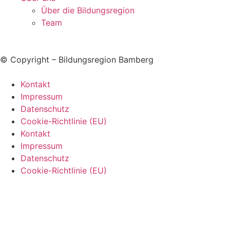
Über die Bildungsregion
Team
© Copyright – Bildungsregion Bamberg
Kontakt
Impressum
Datenschutz
Cookie-Richtlinie (EU)
Kontakt
Impressum
Datenschutz
Cookie-Richtlinie (EU)