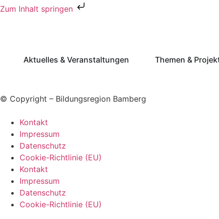
Zum Inhalt springen
Aktuelles & Veranstaltungen
Themen & Projek
© Copyright – Bildungsregion Bamberg
Kontakt
Impressum
Datenschutz
Cookie-Richtlinie (EU)
Kontakt
Impressum
Datenschutz
Cookie-Richtlinie (EU)