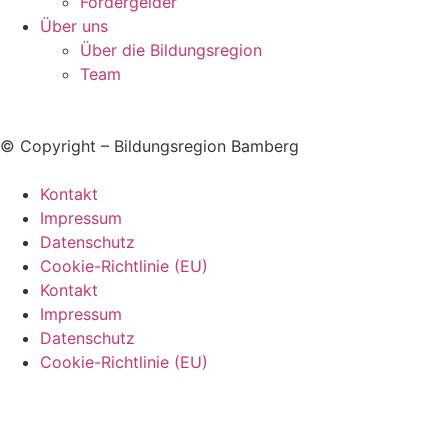
Förder­gelder
Über uns
Über die Bildungsregion
Team
© Copyright – Bildungsregion Bamberg
Kontakt
Impressum
Datenschutz
Cookie-Richtlinie (EU)
Kontakt
Impressum
Datenschutz
Cookie-Richtlinie (EU)