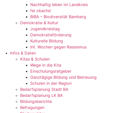
Nachhaltig leben im Landkreis
fei obachd
BiBA – Biodiversität Bamberg
Demokratie & Kultur
Jugendkreistag
Demokratieförderung
Kulturelle Bildung
Int. Wochen gegen Rassismus
Infos & Daten
Kitas & Schulen
Wege in die Kita
Einschulungsratgeber
Ganztägige Bildung und Betreuung
Schulen in der Region
Bedarfsplanung Stadt BA
Bedarfsplanung LK BA
Bildungsberichte
Befragungen