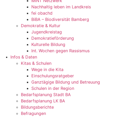
MINT Netzwerk
Nachhaltig leben im Landkreis
fei obachd
BiBA – Biodiversität Bamberg
Demokratie & Kultur
Jugendkreistag
Demokratieförderung
Kulturelle Bildung
Int. Wochen gegen Rassismus
Infos & Daten
Kitas & Schulen
Wege in die Kita
Einschulungsratgeber
Ganztägige Bildung und Betreuung
Schulen in der Region
Bedarfsplanung Stadt BA
Bedarfsplanung LK BA
Bildungsberichte
Befragungen