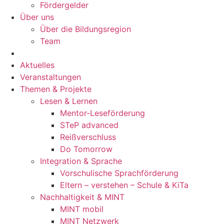
Förder­gelder
Über uns
Über die Bildungsregion
Team
Aktuelles
Veranstaltungen
Themen & Projekte
Lesen & Lernen
Mentor-Leseförderung
STeP advanced
Reißverschluss
Do Tomorrow
Integration & Sprache
Vorschulische Sprachförderung
Eltern – verstehen – Schule & KiTa
Nachhaltigkeit & MINT
MINT mobil
MINT Netzwerk