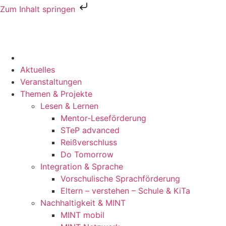
Zum Inhalt springen
Aktuelles
Veranstaltungen
Themen & Projekte
Lesen & Lernen
Mentor-Leseförderung
STeP advanced
Reißverschluss
Do Tomorrow
Integration & Sprache
Vorschulische Sprachförderung
Eltern – verstehen – Schule & KiTa
Nachhaltigkeit & MINT
MINT mobil