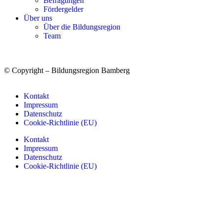
Befragungen
Förder­gelder
Über uns
Über die Bildungsregion
Team
© Copyright – Bildungsregion Bamberg
Kontakt
Impressum
Datenschutz
Cookie-Richtlinie (EU)
Kontakt
Impressum
Datenschutz
Cookie-Richtlinie (EU)