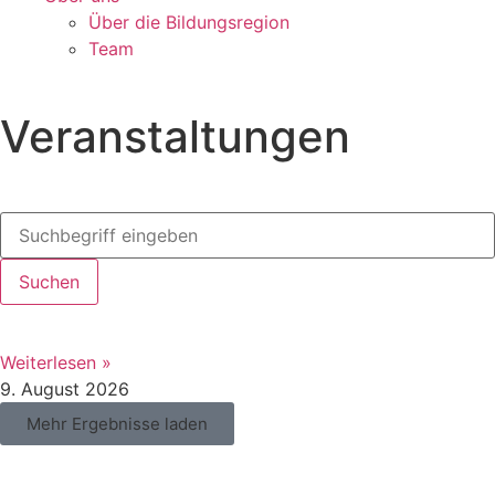
Über die Bildungsregion
Team
Veranstaltungen
Suchen
Weiterlesen »
9. August 2026
Mehr Ergebnisse laden