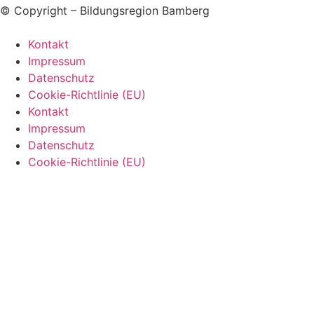
© Copyright – Bildungsregion Bamberg
Kontakt
Impressum
Datenschutz
Cookie-Richtlinie (EU)
Kontakt
Impressum
Datenschutz
Cookie-Richtlinie (EU)