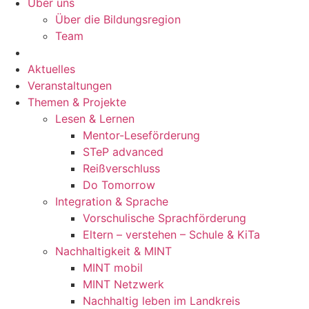
Über uns
Über die Bildungsregion
Team
Aktuelles
Veranstaltungen
Themen & Projekte
Lesen & Lernen
Mentor-Leseförderung
STeP advanced
Reißverschluss
Do Tomorrow
Integration & Sprache
Vorschulische Sprachförderung
Eltern – verstehen – Schule & KiTa
Nachhaltigkeit & MINT
MINT mobil
MINT Netzwerk
Nachhaltig leben im Landkreis