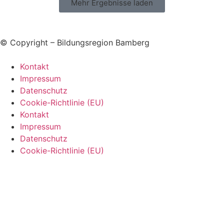
Mehr Ergebnisse laden
© Copyright – Bildungsregion Bamberg
Kontakt
Impressum
Datenschutz
Cookie-Richtlinie (EU)
Kontakt
Impressum
Datenschutz
Cookie-Richtlinie (EU)