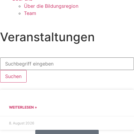
Über die Bildungsregion
Team
Veranstaltungen
Suchen
WEITERLESEN »
8. August 2026