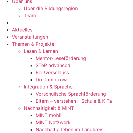
Über uns
Über die Bildungsregion
Team
Aktuelles
Veranstaltungen
Themen & Projekte
Lesen & Lernen
Mentor-Leseförderung
STeP advanced
Reißverschluss
Do Tomorrow
Integration & Sprache
Vorschulische Sprachförderung
Eltern – verstehen – Schule & KiTa
Nachhaltigkeit & MINT
MINT mobil
MINT Netzwerk
Nachhaltig leben im Landkreis