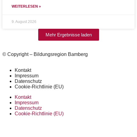
WEITERLESEN »
9. August 2026
Mehr Ergebnisse laden
© Copyright – Bildungsregion Bamberg
Kontakt
Impressum
Datenschutz
Cookie-Richtlinie (EU)
Kontakt
Impressum
Datenschutz
Cookie-Richtlinie (EU)