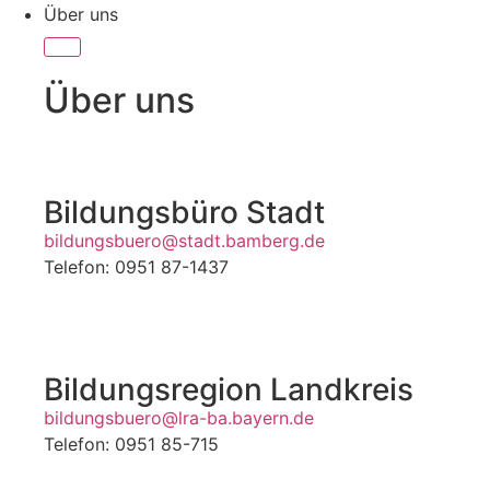
Über uns
Über uns
Bildungsbüro Stadt
bildungsbuero@stadt.bamberg.de
Telefon: 0951 87-1437
Bildungsregion Landkreis
bildungsbuero@lra-ba.bayern.de
Telefon: 0951 85-715