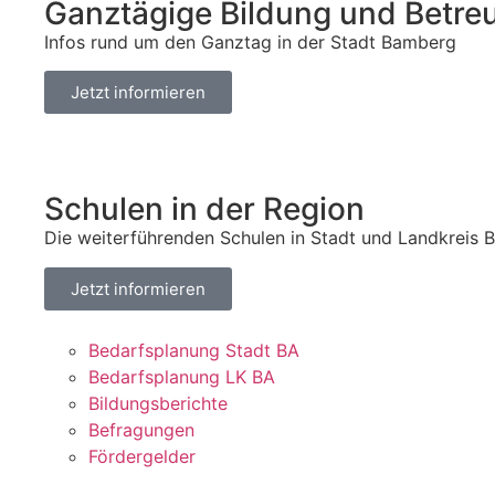
Ganztägige Bildung und Betre
Infos rund um den Ganztag in der Stadt Bamberg
Jetzt informieren
Schulen in der Region
Die weiterführenden Schulen in Stadt und Landkreis
Jetzt informieren
Bedarfsplanung Stadt BA
Bedarfsplanung LK BA
Bildungsberichte
Befragungen
Fördergelder