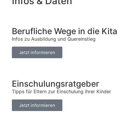
Infos & Daten
Berufliche Wege in die Kita
Infos zu Ausbildung und Quereinstieg
Jetzt informieren
Einschulungsratgeber
Tipps für Eltern zur Einschulung ihrer Kinder
Jetzt informieren