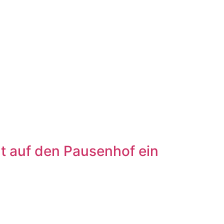
ht auf den Pausenhof ein