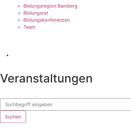
Bildungsregion Bamberg
Bildungsrat
Bildungskonferenzen
Team
Veranstaltungen
Suchen