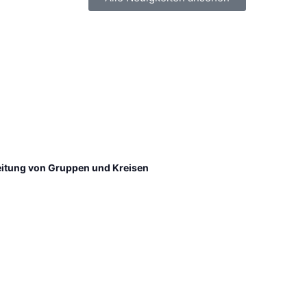
 Leitung von Gruppen und Kreisen