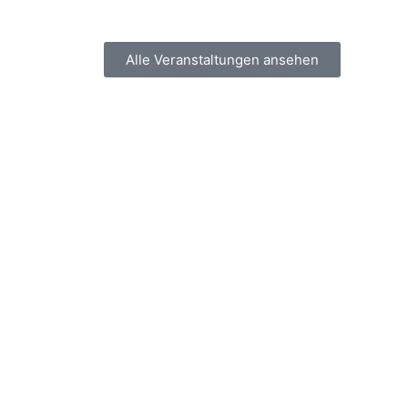
Alle Veranstaltungen ansehen