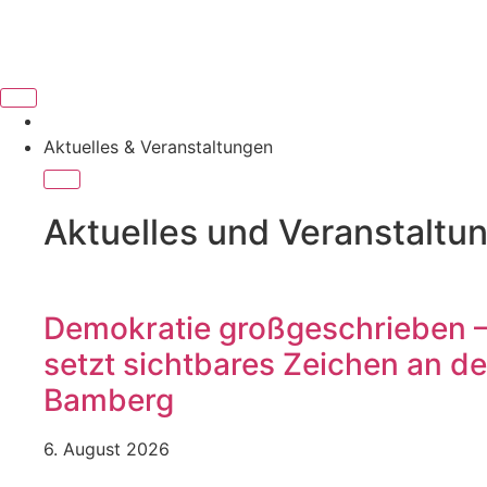
Aktuelles & Veranstaltungen
Aktuelles und Veranstaltu
Demokratie großgeschrieben – 
setzt sichtbares Zeichen an de
Bamberg
6. August 2026