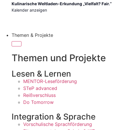
Kulinarische Weltladen-Erkundung „Vielfalt? Fair.“
Kalender anzeigen
Themen & Projekte
Themen und Projekte
Lesen & Lernen
MENTOR-Leseförderung
STeP advanced
Reißverschluss
Do Tomorrow
Integration & Sprache
Vorschulische Sprachförderung