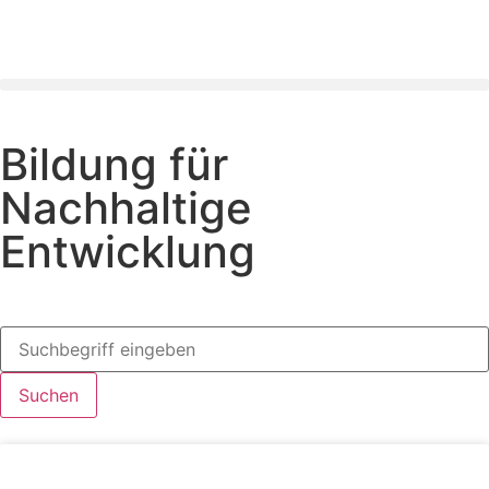
Bildung für
Nachhaltige
Entwicklung
Suchen