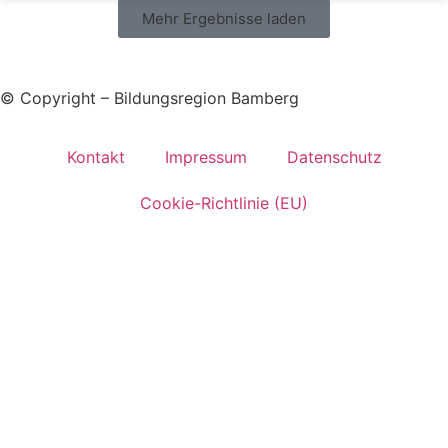
Mehr Ergebnisse laden
© Copyright – Bildungsregion Bamberg
Kontakt
Impressum
Datenschutz
Cookie-Richtlinie (EU)