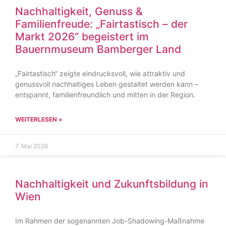
Nachhaltigkeit, Genuss &
Familienfreude: „Fairtastisch – der
Markt 2026“ begeistert im
Bauernmuseum Bamberger Land
„Fairtastisch“ zeigte eindrucksvoll, wie attraktiv und
genussvoll nachhaltiges Leben gestaltet werden kann –
entspannt, familienfreundlich und mitten in der Region.
WEITERLESEN »
7. Mai 2026
Nachhaltigkeit und Zukunftsbildung in
Wien
Im Rahmen der sogenannten Job-Shadowing-Maßnahme