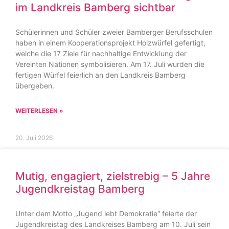
im Landkreis Bamberg sichtbar
Schülerinnen und Schüler zweier Bamberger Berufsschulen
haben in einem Kooperationsprojekt Holzwürfel gefertigt,
welche die 17 Ziele für nachhaltige Entwicklung der
Vereinten Nationen symbolisieren. Am 17. Juli wurden die
fertigen Würfel feierlich an den Landkreis Bamberg
übergeben.
WEITERLESEN »
20. Juli 2026
Mutig, engagiert, zielstrebig – 5 Jahre
Jugendkreistag Bamberg
Unter dem Motto „Jugend lebt Demokratie“ feierte der
Jugendkreistag des Landkreises Bamberg am 10. Juli sein