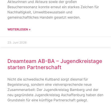
Akteurinnen und Akteure sowie der großen
Besucherresonanz konnte erneut ein starkes Zeichen für
Nachhaltigkeit, Umweltbewusstsein und
gemeinschaftliches Handeln gesetzt werden.
WEITERLESEN »
23. Juni 2026
Dreamteam AB-BA – Jugendkreistage
starten Partnerschaft
Nicht die schwedische Kultband sorgt diesmal für
Begeisterung, sondern eine vielversprechende neue
Zusammenarbeit: Der Jugendkreistag Bamberg und der
neu gegründete Jugendkreistag Aschaffenburg haben den
Grundstein für eine künftige Partnerschaft gelegt.