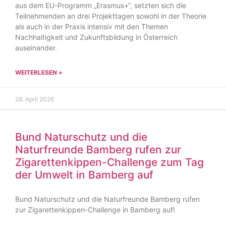
aus dem EU-Programm „Erasmus+“, setzten sich die
Teilnehmenden an drei Projekttagen sowohl in der Theorie
als auch in der Praxis intensiv mit den Themen
Nachhaltigkeit und Zukunftsbildung in Österreich
auseinander.
WEITERLESEN »
28. April 2026
Bund Naturschutz und die
Naturfreunde Bamberg rufen zur
Zigarettenkippen-Challenge zum Tag
der Umwelt in Bamberg auf
Bund Naturschutz und die Naturfreunde Bamberg rufen
zur Zigarettenkippen-Challenge in Bamberg auf!