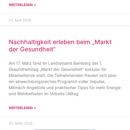
WEITERLESEN »
22. April 2026
Nachhaltigkeit erleben beim „Markt
der Gesundheit“
Am 17. März fand im Landratsamt Bamberg der 1.
Gesundheitstag „Markt der Gesundheit“ exklusiv für
Mitarbeitende statt. Die Teilnehmenden freuten sich über
ein abwechslungsreiches Programm voller Impulse,
Mitmach-Angebote und praktischer Tipps für mehr Energie
und Wohlbefinden im (Arbeits-)Alltag.
WEITERLESEN »
20. März 2026