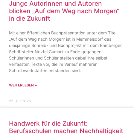
Junge Autorinnen und Autoren
blicken „Auf dem Weg nach Morgen“
in die Zukunft
Mit einer öffentlichen Buchpräsentation unter dem Titel
„Auf dem Weg nach Morgen“ ist in Memmelsdorf das
diesjährige Schreib- und Buchprojekt mit dem Bamberger
Schriftsteller Nevfel Cumart zu Ende gegangen.
Schülerinnen und Schüler stellten dabei ihre selbst
verfassten Texte vor, die im Verlauf mehrerer
Schreibwerkstätten entstanden sind.
WEITERLESEN »
23. Juli 2026
Handwerk für die Zukunft:
Berufsschulen machen Nachhaltigkeit