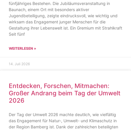
fünfjähriges Bestehen. Die Jubiläumsveranstaltung in
Baunach, einem Ort mit besonders aktiver
Jugendbeteiligung, zeigte eindrucksvoll, wie wichtig und
wirksam das Engagement junger Menschen für die
Gestaltung ihrer Lebenswelt ist. Ein Gremium mit Strahlkraft
Seit fünf
WEITERLESEN »
14. Juli 2026
Entdecken, Forschen, Mitmachen:
Großer Andrang beim Tag der Umwelt
2026
Der Tag der Umwelt 2026 machte deutlich, wie vielfältig
das Engagement für Natur-, Umwelt- und Klimaschutz in
der Region Bamberg ist. Dank der zahlreichen beteiligten