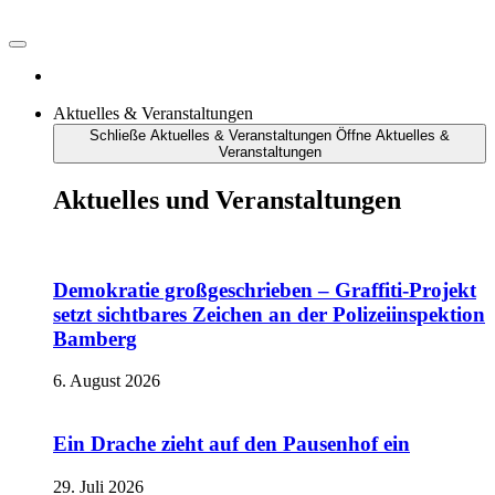
Aktuelles & Veranstaltungen
Schließe Aktuelles & Veranstaltungen
Öffne Aktuelles &
Veranstaltungen
Aktuelles und Veranstaltungen
Demokratie großgeschrieben – Graffiti-Projekt
setzt sichtbares Zeichen an der Polizeiinspektion
Bamberg
6. August 2026
Ein Drache zieht auf den Pausenhof ein
29. Juli 2026