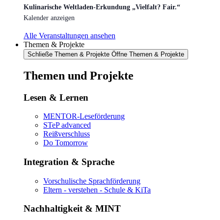
Kulinarische Weltladen-Erkundung „Vielfalt? Fair.“
Kalender anzeigen
Alle Veranstaltungen ansehen
Themen & Projekte
Schließe Themen & Projekte
Öffne Themen & Projekte
Themen und Projekte
Lesen & Lernen
MENTOR-Leseförderung
STeP advanced
Reißverschluss
Do Tomorrow
Integration & Sprache
Vorschulische Sprachförderung
Eltern - verstehen - Schule & KiTa
Nachhaltigkeit & MINT