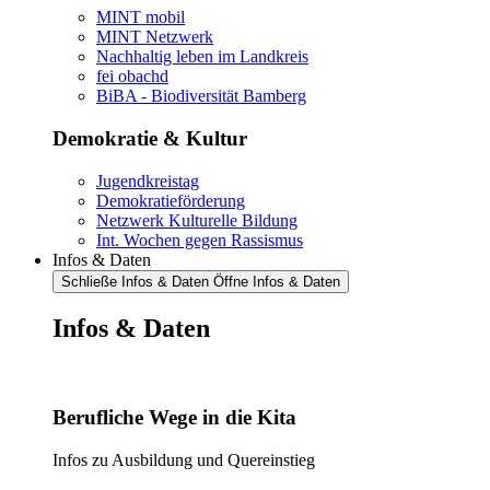
MINT mobil
MINT Netzwerk
Nachhaltig leben im Landkreis
fei obachd
BiBA - Biodiversität Bamberg
Demokratie & Kultur
Jugendkreistag
Demokratieförderung
Netzwerk Kulturelle Bildung
Int. Wochen gegen Rassismus
Infos & Daten
Schließe Infos & Daten
Öffne Infos & Daten
Infos & Daten
Berufliche Wege in die Kita
Infos zu Ausbildung und Quereinstieg