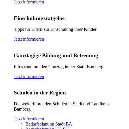
Jetzt informieren
Einschulungsratgeber
Tipps für Eltern zur Einschulung ihrer Kinder
Jetzt informieren
Ganztägige Bildung und Betreuung
Infos rund um den Ganztag in der Stadt Bamberg
Jetzt informieren
Schulen in der Region
Die weiterführenden Schulen in Stadt und Landkreis
Bamberg
Jetzt informieren
Bedarfsplanung Stadt BA