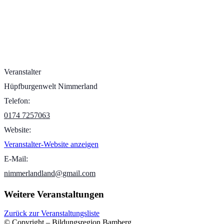
Veranstalter
Hüpfburgenwelt Nimmerland
Telefon:
0174 7257063
Website:
Veranstalter-Website anzeigen
E-Mail:
nimmerlandland@gmail.com
Weitere Veranstaltungen
Zurück zur Veranstaltungsliste
© Copyright – Bildungsregion Bamberg