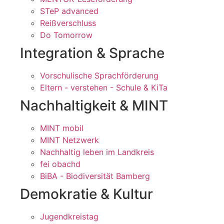
STeP advanced
Reißverschluss
Do Tomorrow
Integration & Sprache
Vorschulische Sprachförderung
Eltern - verstehen - Schule & KiTa
Nachhaltigkeit & MINT
MINT mobil
MINT Netzwerk
Nachhaltig leben im Landkreis
fei obachd
BiBA - Biodiversität Bamberg
Demokratie & Kultur
Jugendkreistag