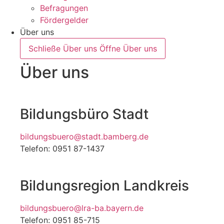
Befragungen
Fördergelder
Über uns
Schließe Über uns
Öffne Über uns
Über uns
Bildungsbüro Stadt
bildungsbuero@stadt.bamberg.de
Telefon: 0951 87-1437
Bildungsregion Landkreis
bildungsbuero@lra-ba.bayern.de
Telefon: 0951 85-715