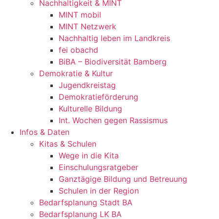
Nachhaltigkeit & MINT
MINT mobil
MINT Netzwerk
Nachhaltig leben im Landkreis
fei obachd
BiBA – Biodiversität Bamberg
Demokratie & Kultur
Jugendkreistag
Demokratieförderung
Kulturelle Bildung
Int. Wochen gegen Rassismus
Infos & Daten
Kitas & Schulen
Wege in die Kita
Einschulungsratgeber
Ganztägige Bildung und Betreuung
Schulen in der Region
Bedarfsplanung Stadt BA
Bedarfsplanung LK BA