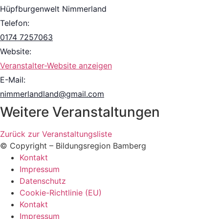
Hüpfburgenwelt Nimmerland
Telefon:
0174 7257063
Website:
Veranstalter-Website anzeigen
E-Mail:
nimmerlandland@gmail.com
Weitere Veranstaltungen
Zurück zur Veranstaltungsliste
© Copyright – Bildungsregion Bamberg
Kontakt
Impressum
Datenschutz
Cookie-Richtlinie (EU)
Kontakt
Impressum