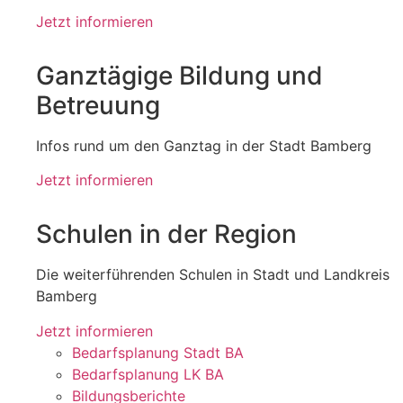
Jetzt informieren
Ganztägige Bildung und
Betreuung
Infos rund um den Ganztag in der Stadt Bamberg
Jetzt informieren
Schulen in der Region
Die weiterführenden Schulen in Stadt und Landkreis
Bamberg
Jetzt informieren
Bedarfsplanung Stadt BA
Bedarfsplanung LK BA
Bildungsberichte