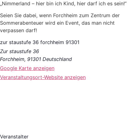
„Nimmerland – hier bin ich Kind, hier darf ich es sein!“
Seien Sie dabei, wenn Forchheim zum Zentrum der
Sommerabenteuer wird ein Event, das man nicht
verpassen darf!
zur staustufe 36 forchheim 91301
Zur staustufe 36
Forchheim
,
91301
Deutschland
Google Karte anzeigen
Veranstaltungsort-Website anzeigen
Veranstalter