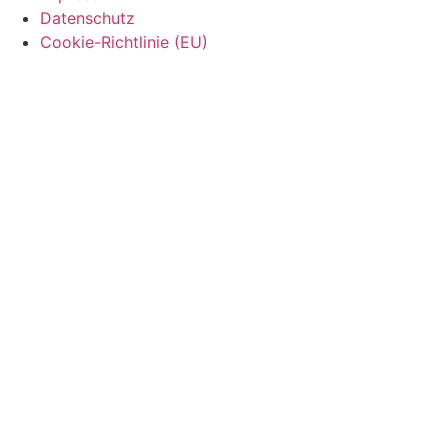
Datenschutz
Cookie-Richtlinie (EU)