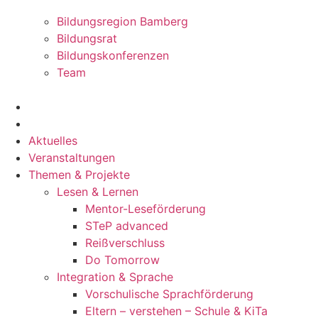
Bildungsregion Bamberg
Bildungsrat
Bildungskonferenzen
Team
Aktuelles
Veranstaltungen
Themen & Projekte
Lesen & Lernen
Mentor-Leseförderung
STeP advanced
Reißverschluss
Do Tomorrow
Integration & Sprache
Vorschulische Sprachförderung
Eltern – verstehen – Schule & KiTa