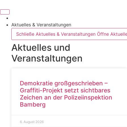
Aktuelles & Veranstaltungen
Schließe Aktuelles & Veranstaltungen
Öffne Aktuell
Aktuelles und
Veranstaltungen
Demokratie großgeschrieben –
Graffiti-Projekt setzt sichtbares
Zeichen an der Polizeiinspektion
Bamberg
6. August 2026