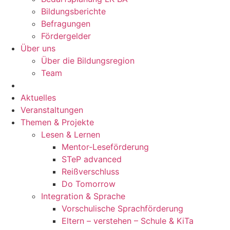
Bildungsberichte
Befragungen
Förder­gelder
Über uns
Über die Bildungsregion
Team
Aktuelles
Veranstaltungen
Themen & Projekte
Lesen & Lernen
Mentor-Leseförderung
STeP advanced
Reißverschluss
Do Tomorrow
Integration & Sprache
Vorschulische Sprachförderung
Eltern – verstehen – Schule & KiTa