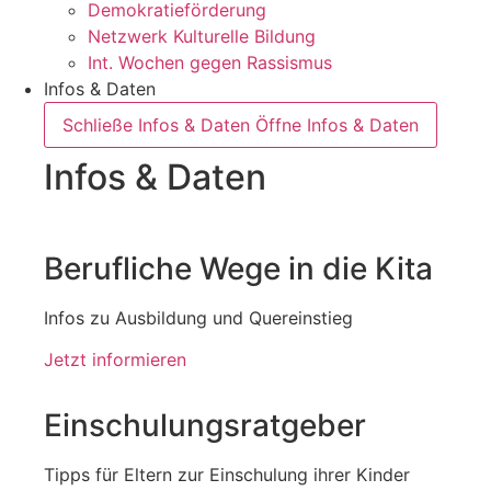
Demokratieförderung
Netzwerk Kulturelle Bildung
Int. Wochen gegen Rassismus
Infos & Daten
Schließe Infos & Daten
Öffne Infos & Daten
Infos & Daten
Berufliche Wege in die Kita
Infos zu Ausbildung und Quereinstieg
Jetzt informieren
Einschulungsratgeber
Tipps für Eltern zur Einschulung ihrer Kinder