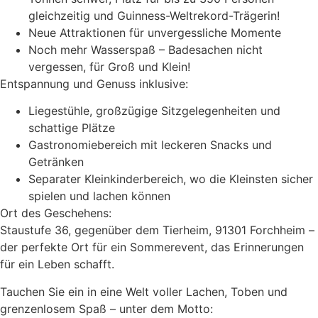
gleichzeitig und Guinness-Weltrekord-Trägerin!
Neue Attraktionen für unvergessliche Momente
Noch mehr Wasserspaß – Badesachen nicht
vergessen, für Groß und Klein!
Entspannung und Genuss inklusive:
Liegestühle, großzügige Sitzgelegenheiten und
schattige Plätze
Gastronomiebereich mit leckeren Snacks und
Getränken
Separater Kleinkinderbereich, wo die Kleinsten sicher
spielen und lachen können
Ort des Geschehens:
Staustufe 36, gegenüber dem Tierheim, 91301 Forchheim –
der perfekte Ort für ein Sommerevent, das Erinnerungen
für ein Leben schafft.
Tauchen Sie ein in eine Welt voller Lachen, Toben und
grenzenlosem Spaß – unter dem Motto: