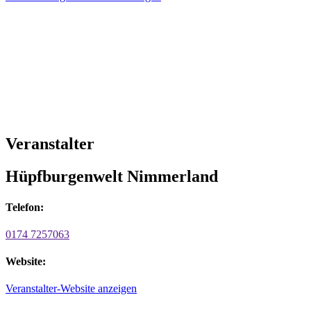
Veranstalter
Hüpfburgenwelt Nimmerland
Telefon:
0174 7257063
Website:
Veranstalter-Website anzeigen