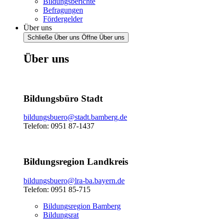
Bildungsberichte
Befragungen
Fördergelder
Über uns
Schließe Über uns
Öffne Über uns
Über uns
Bildungsbüro Stadt
bildungsbuero@stadt.bamberg.de
Telefon: 0951 87-1437
Bildungsregion Landkreis
bildungsbuero@lra-ba.bayern.de
Telefon: 0951 85-715
Bildungsregion Bamberg
Bildungsrat