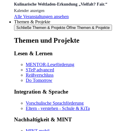
Kulinarische Weltladen-Erkundung „Vielfalt? Fair.“
Kalender anzeigen
Alle Veranstaltungen ansehen
Themen & Projekte
Schließe Themen & Projekte
Öffne Themen & Projekte
Themen und Projekte
Lesen & Lernen
MENTOR-Leseförderung
STeP advanced
Reißverschluss
Do Tomorrow
Integration & Sprache
Vorschulische Sprachförderung
Eltern - verstehen - Schule & KiTa
Nachhaltigkeit & MINT
MINT mobil