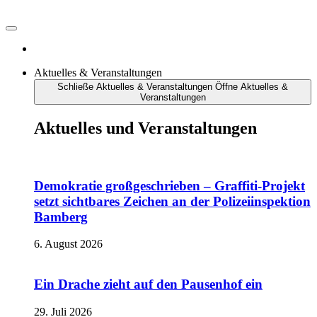
Aktuelles & Veranstaltungen
Schließe Aktuelles & Veranstaltungen
Öffne Aktuelles &
Veranstaltungen
Aktuelles und Veranstaltungen
Demokratie großgeschrieben – Graffiti-Projekt
setzt sichtbares Zeichen an der Polizeiinspektion
Bamberg
6. August 2026
Ein Drache zieht auf den Pausenhof ein
29. Juli 2026