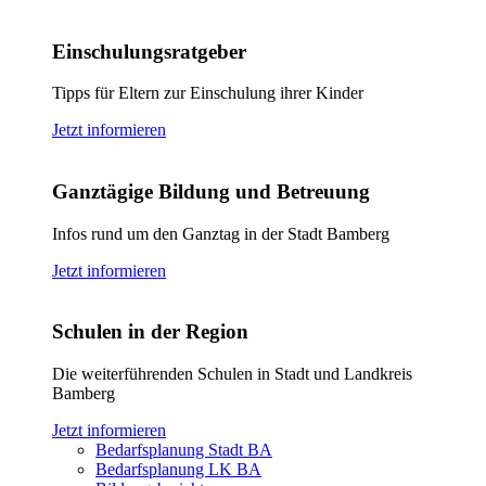
Einschulungsratgeber
Tipps für Eltern zur Einschulung ihrer Kinder
Jetzt informieren
Ganztägige Bildung und Betreuung
Infos rund um den Ganztag in der Stadt Bamberg
Jetzt informieren
Schulen in der Region
Die weiterführenden Schulen in Stadt und Landkreis
Bamberg
Jetzt informieren
Bedarfsplanung Stadt BA
Bedarfsplanung LK BA