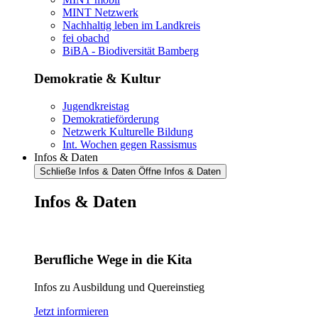
MINT Netzwerk
Nachhaltig leben im Landkreis
fei obachd
BiBA - Biodiversität Bamberg
Demokratie & Kultur
Jugendkreistag
Demokratieförderung
Netzwerk Kulturelle Bildung
Int. Wochen gegen Rassismus
Infos & Daten
Schließe Infos & Daten
Öffne Infos & Daten
Infos & Daten
Berufliche Wege in die Kita
Infos zu Ausbildung und Quereinstieg
Jetzt informieren